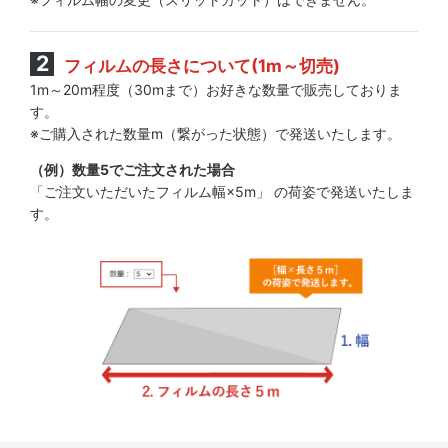
フィルムの長さについて(1m～切売)
1m～20m程度（30mまで）お好きな数量で販売しておりま
す。
※ご購入された数量m（繋がった状態）で発送いたします。
（例）数量5でご注文された場合
「ご注文いただいたフィルム幅×5m」 の荷姿で発送いたしま
す。