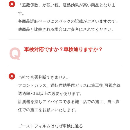
「遮蔽係数」が低い程、遮熱効果が高い商品となりま
す。
各商品詳細ページにスペックの記載がございますので、
他商品と比較される場合はご参考にされてください。
車検対応ですか？車検通りますか？
当社で合否判断できません。
フロントガラス、運転席助手席ガラスは施工後 可視光線
透過率70％以上の必要があります。
計測器を持ちアドバイスできる施工店での施工、自己責
任での施工をお願いいたします。
ゴーストフィルムはなぜ車検に通る