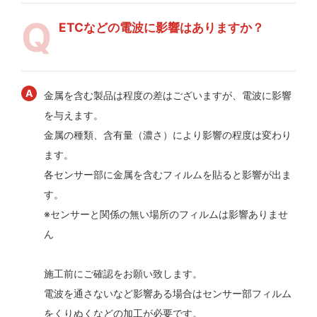
ETCなどの電波に影響はありますか？
金属を含む製品は程度の差はございますが、電波に影響
を与えます。
金属の種類、含有量（濃さ）により影響の程度は変わり
ます。
各センサー部に金属を含むフィルムを貼ると影響が出ま
す。
※センサーと関係の無い場所のフィルムは影響ありませ
ん
施工前にご確認をお願い致します。
電波を通さないなど影響ある場合はセンサー部フィルム
をくりぬくなどの加工が必要です。