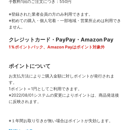
手数料1回のご注文につき：550円
※登録された業者会員の方のみ利用できます。
※初めての購入・個人宅着・一部地域・営業所止めは利用でき
ません。
クレジットカード・PayPay・Amazon Pay
1％ポイントバック、Amazon Payはポイント対象外
ポイントについて
お支払方法によりご購入金額に対しポイントが発行されま
す。
1ポイント＝1円としてご利用できます。
※2022/08/01システムの変更によりポイントは、商品発送後
に反映されます。
※１年間お取り引きが無い場合はポイントが失効します。