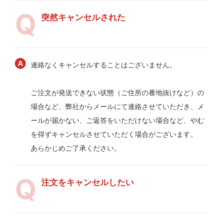
突然キャンセルされた
連絡なくキャンセルすることはございません。
ご注文が発送できない状態（ご住所の番地抜けなど）の
場合など、弊社からメールにて連絡させていただき、メ
ールが届かない、ご返答をいただけない場合など、やむ
を得ずキャンセルさせていただく場合がございます。
あらかじめご了承ください。
注文をキャンセルしたい