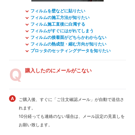
フィルムを壁などに貼りたい
フィルムの施工方法が知りたい
フィルム施工直後に白濁する
フィルムがすぐにはがれてしまう
フィルムの接着面がどちらかわからない
フィルムの熱成型・縮む方向が知りたい
プロッタのセッティングデータを知りたい
購入したのにメールがこない
ご購入後、すぐに「ご注文確認メール」が自動で送信さ
れます。
10分経っても連絡のない場合は、メール設定の見直しを
お願い致します。