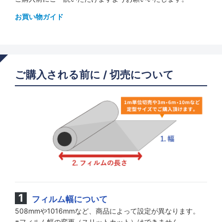
お買い物ガイド
ご購入される前に / 切売について
フィルム幅について
508mmや1016mmなど、商品によって設定が異なります。
※フィルム幅の変更（スリットカット）はできません。