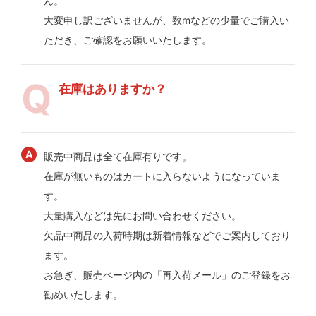
ん。
大変申し訳ございませんが、数mなどの少量でご購入い
ただき、ご確認をお願いいたします。
在庫はありますか？
販売中商品は全て在庫有りです。
在庫が無いものはカートに入らないようになっていま
す。
大量購入などは先にお問い合わせください。
欠品中商品の入荷時期は新着情報などでご案内しており
ます。
お急ぎ、販売ページ内の「再入荷メール」のご登録をお
勧めいたします。