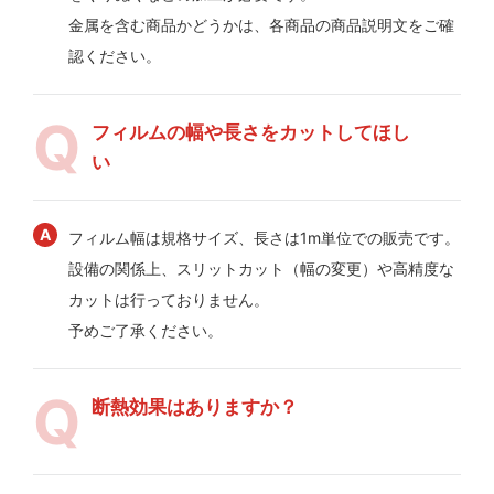
金属を含む商品かどうかは、各商品の商品説明文をご確
認ください。
フィルムの幅や長さをカットしてほし
い
フィルム幅は規格サイズ、長さは1m単位での販売です。
設備の関係上、スリットカット（幅の変更）や高精度な
カットは行っておりません。
予めご了承ください。
断熱効果はありますか？