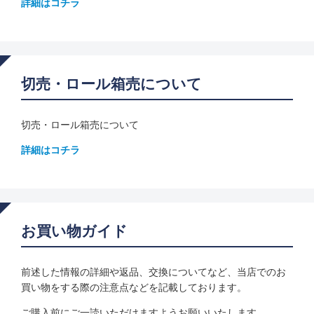
詳細はコチラ
切売・ロール箱売について
切売・ロール箱売について
詳細はコチラ
お買い物ガイド
前述した情報の詳細や返品、交換についてなど、当店でのお
買い物をする際の注意点などを記載しております。
ご購入前にご一読いただけますようお願いいたします。