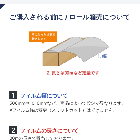
ご購入される前に / ロール箱売について
フィルム幅について
508mmや1016mmなど、商品によって設定が異なります。
※フィルム幅の変更（スリットカット）はできません。
フィルムの長さについて
30mの長さで販売しております。