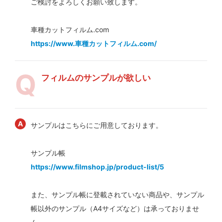
ご検討をよろしくお願い致します。
車種カットフィルム.com
https://www.車種カットフィルム.com/
フィルムのサンプルが欲しい
サンプルはこちらにご用意しております。
サンプル帳
https://www.filmshop.jp/product-list/5
また、サンプル帳に登載されていない商品や、サンプル
帳以外のサンプル（A4サイズなど）は承っておりませ