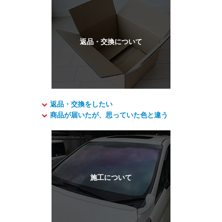
返品・交換をしたい
商品が届いたが、思っていた色と違う