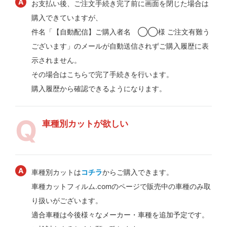
お支払い後、ご注文手続き完了前に画面を閉じた場合は
購入できていますが、
件名「【自動配信】ご購入者名 ◯◯様 ご注文有難う
ございます」のメールが自動送信されずご購入履歴に表
示されません。
その場合はこちらで完了手続きを行います。
購入履歴から確認できるようになります。
車種別カットが欲しい
車種別カットは
コチラ
からご購入できます。
車種カットフィルム.comのページで販売中の車種のみ取
り扱いがございます。
適合車種は今後様々なメーカー・車種を追加予定です。