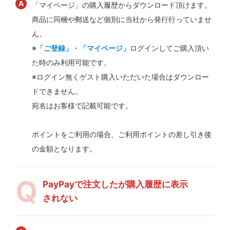
「マイページ」の購入履歴からダウンロード頂けます。
商品に同梱や郵送など個別に当社から発行行っていませ
ん。
※
「ご登録」
・
「マイページ」
ログインしてご購入頂い
た時のみ利用可能です。
※ログイン無くゲスト購入いただいた場合はダウンロー
ドできません。
宛名はお客様で記載可能です。
ポイントをご利用の場合、ご利用ポイントの差し引き後
の金額となります。
PayPayで注文したが購入履歴に表示
されない