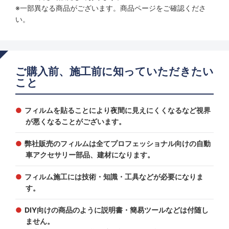
※一部異なる商品がございます。商品ページをご確認くださ
い。
ご購入前、施工前に知っていただきたい
こと
フィルムを貼ることにより夜間に見えにくくなるなど視界
が悪くなることがございます。
弊社販売のフィルムは全てプロフェッショナル向けの自動
車アクセサリー部品、建材になります。
フィルム施工には技術・知識・工具などが必要になりま
す。
DIY向けの商品のように説明書・簡易ツールなどは付随し
ません。