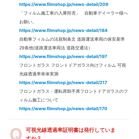
https://www.filmshop.jp/news-detail/209
「フィルム施工車の入庫拒否」 自動車デイーラー様へ
お願い。
https://www.filmshop.jp/news-detail/184
自動車フィルムの法規制条文 道路運送車両の保安基準
29条他(道路運送車両法 道路交通法）
https://www.filmshop.jp/news-detail/197
フロントガラス フロントドアガラス向けフィルム 可視
光線透過率単体実測
https://www.filmshop.jp/news-detail/217
フロントガラス・運転席助手席フロントドアガラスのフ
ィルム施工について
https://www.filmshop.jp/news-detail/170
可視光線透過率証明書は発行していま
すか？