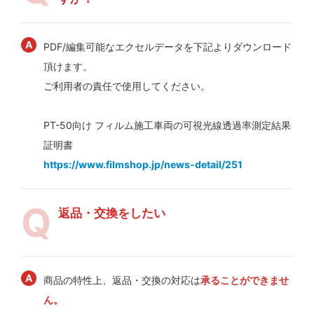
PDF/編集可能なエクセルデータを下記よりダウンロード
頂けます。
ご利用者の責任で使用してください。
PT-50向け フィルム施工車両の可視光線透過率測定結果
証明書
https://www.filmshop.jp/news-detail/251
返品・交換をしたい
商品の特性上、返品・交換の対応は
承ることができませ
ん。