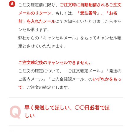
ご注文確定前に限り、
ご注文時に自動配信されるご注文
メールのリターン
、もしくは、
「受注番号」、「お名
前」を入れたメール
にてお知らせいただけましたらキャ
ンセル承ります。
弊社からの「キャンセルメール」をもってキャンセル確
定とさせていただきます。
ご注文確定後のキャンセルできません。
ご注文の確定について、「ご注文確定メール」「発送の
ご案内メール」「ご入金確認メール」の
いずれかをもっ
て
、ご注文の確定とします。
早く発送してほしい、〇〇日必着でほ
しい