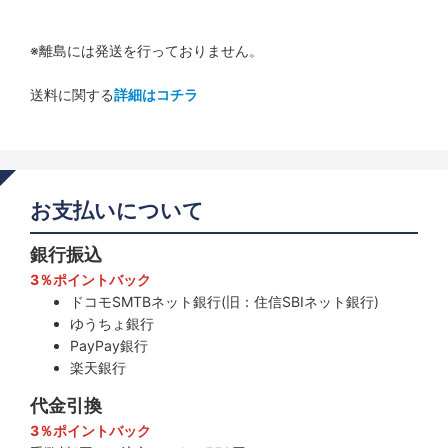
※離島には発送を行っておりません。
送料に関する
詳細はコチラ
お支払いについて
銀行振込
3％ポイントバック
ドコモSMTBネット銀行(旧：住信SBIネット銀行)
ゆうちょ銀行
PayPay銀行
楽天銀行
代金引換
3％ポイントバック