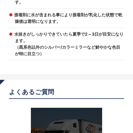
す。
接着剤に水が含まれる事により接着剤が乳化した状態で乾
燥後は透明になります。
水抜きがしっかりできていたら夏季で2～3日が目安になり
ます。
（黒系色以外のシルバー/カラーミラーなど鮮やかな色目
が特に目立つ）
よくあるご質問