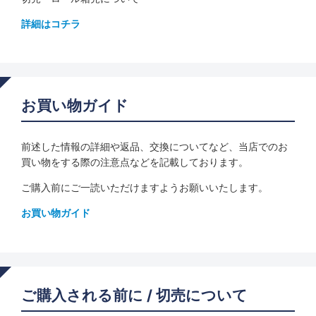
詳細はコチラ
お買い物ガイド
前述した情報の詳細や返品、交換についてなど、当店でのお
買い物をする際の注意点などを記載しております。
ご購入前にご一読いただけますようお願いいたします。
お買い物ガイド
ご購入される前に / 切売について