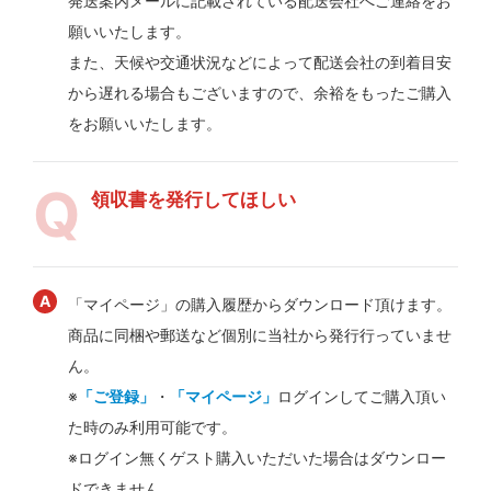
発送案内メールに記載されている配送会社へご連絡をお
願いいたします。
また、天候や交通状況などによって配送会社の到着目安
から遅れる場合もございますので、余裕をもったご購入
をお願いいたします。
領収書を発行してほしい
「マイページ」の購入履歴からダウンロード頂けます。
商品に同梱や郵送など個別に当社から発行行っていませ
ん。
※
「ご登録」
・
「マイページ」
ログインしてご購入頂い
た時のみ利用可能です。
※ログイン無くゲスト購入いただいた場合はダウンロー
ドできません。