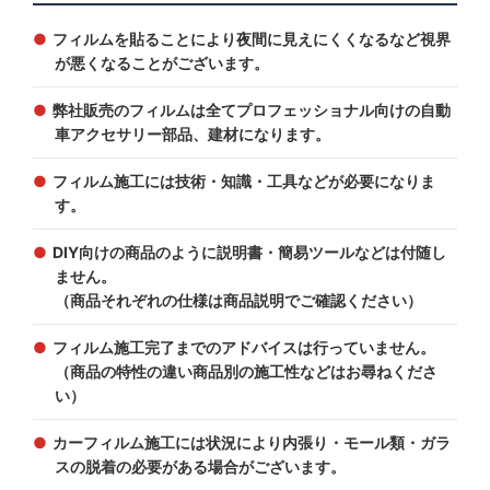
フィルムを貼ることにより夜間に見えにくくなるなど視界
が悪くなることがございます。
弊社販売のフィルムは全てプロフェッショナル向けの自動
車アクセサリー部品、建材になります。
フィルム施工には技術・知識・工具などが必要になりま
す。
DIY向けの商品のように説明書・簡易ツールなどは付随し
ません。
（商品それぞれの仕様は商品説明でご確認ください）
フィルム施工完了までのアドバイスは行っていません。
（商品の特性の違い商品別の施工性などはお尋ねくださ
い）
カーフィルム施工には状況により内張り・モール類・ガラ
スの脱着の必要がある場合がございます。