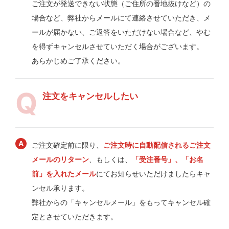
ご注文が発送できない状態（ご住所の番地抜けなど）の
場合など、弊社からメールにて連絡させていただき、メ
ールが届かない、ご返答をいただけない場合など、やむ
を得ずキャンセルさせていただく場合がございます。
あらかじめご了承ください。
注文をキャンセルしたい
ご注文確定前に限り、
ご注文時に自動配信されるご注文
メールのリターン
、もしくは、
「受注番号」、「お名
前」を入れたメール
にてお知らせいただけましたらキャ
ンセル承ります。
弊社からの「キャンセルメール」をもってキャンセル確
定とさせていただきます。