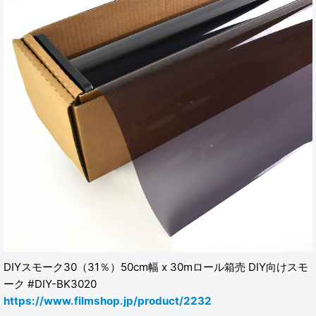
DIYスモーク30（31％）50cm幅 x 30mロール箱売 DIY向けスモ
ーク #DIY-BK3020
https://www.filmshop.jp/product/2232