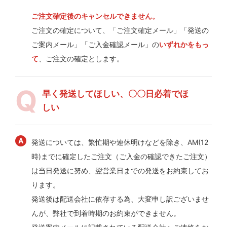
ご注文確定後のキャンセルできません。
ご注文の確定について、「ご注文確定メール」「発送の
ご案内メール」「ご入金確認メール」の
いずれかをもっ
て
、ご注文の確定とします。
早く発送してほしい、〇〇日必着でほ
しい
発送については、繁忙期や連休明けなどを除き、AM(12
時)までに確定したご注文（ご入金の確認できたご注文）
は当日発送に努め、翌営業日までの発送をお約束してお
ります。
発送後は配送会社に依存する為、大変申し訳ございませ
んが、弊社で到着時期のお約束ができません。