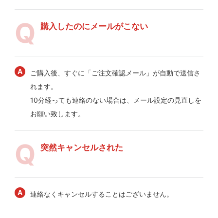
購入したのにメールがこない
ご購入後、すぐに「ご注文確認メール」が自動で送信さ
れます。
10分経っても連絡のない場合は、メール設定の見直しを
お願い致します。
突然キャンセルされた
連絡なくキャンセルすることはございません。