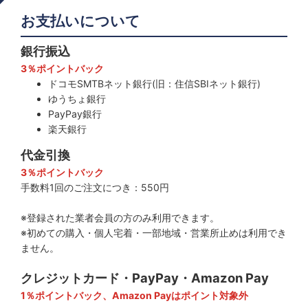
お支払いについて
銀行振込
3％ポイントバック
ドコモSMTBネット銀行(旧：住信SBIネット銀行)
ゆうちょ銀行
PayPay銀行
楽天銀行
代金引換
3％ポイントバック
手数料1回のご注文につき：550円
※登録された業者会員の方のみ利用できます。
※初めての購入・個人宅着・一部地域・営業所止めは利用でき
ません。
クレジットカード・PayPay・Amazon Pay
1％ポイントバック、Amazon Payはポイント対象外