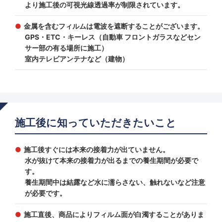
より施工後の可視光線透過率が制限されています。
金属を含むフィルムは電波を遮断することがございます。
GPS・ETC・キーレス（自動車 フロントガラスなどセン
サー部の有る場所に施工）
室内テレビアンテナなど（建物）
施工後に知っていただきたいこと
施工後すぐには本来の接着力が出ていません。
水が抜けて本来の接着力が出るまでの養生期間が必要で
す。
養生期間中は結露など水に濡らさない、触れないなど注意
が必要です。
施工直後、商品によりフィルム面が白濁することがありま