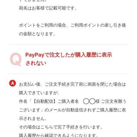
宛名はお客様で記載可能です。
ポイントをご利用の場合、ご利用ポイントの差し引き後
の金額となります。
PayPayで注文したが購入履歴に表示
されない
お支払い後、ご注文手続き完了前に画面を閉じた場合は
購入できていますが、
件名「【自動配信】ご購入者名 ◯◯様 ご注文有難う
ございます」のメールが自動送信されずご購入履歴に表
示されません。
その場合はこちらで完了手続きを行います。
購入履歴から確認できるようになります。