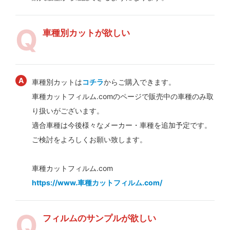
車種別カットが欲しい
車種別カットは
コチラ
からご購入できます。
車種カットフィルム.comのページで販売中の車種のみ取
り扱いがございます。
適合車種は今後様々なメーカー・車種を追加予定です。
ご検討をよろしくお願い致します。
車種カットフィルム.com
https://www.車種カットフィルム.com/
フィルムのサンプルが欲しい