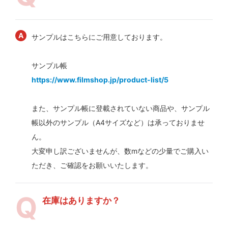
サンプルはこちらにご用意しております。
サンプル帳
https://www.filmshop.jp/product-list/5
また、サンプル帳に登載されていない商品や、サンプル
帳以外のサンプル（A4サイズなど）は承っておりませ
ん。
大変申し訳ございませんが、数mなどの少量でご購入い
ただき、ご確認をお願いいたします。
在庫はありますか？