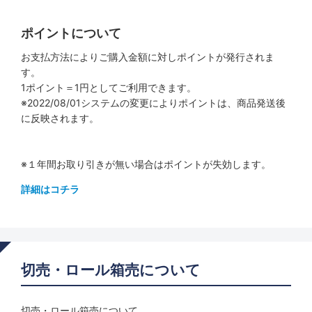
ポイントについて
お支払方法によりご購入金額に対しポイントが発行されま
す。
1ポイント＝1円としてご利用できます。
※2022/08/01システムの変更によりポイントは、商品発送後
に反映されます。
※１年間お取り引きが無い場合はポイントが失効します。
詳細はコチラ
切売・ロール箱売について
切売・ロール箱売について