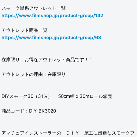
スモーク黒系アウトレット一覧
https://www.filmshop.jp/product-group/142
アウトレット商品一覧
https://www.filmshop.jp/product-group/68
在庫限り、お得なアウトレット商品です！！
アウトレットの理由：在庫限り
DIYスモーク30（31％） 50cm幅 x 30mロール箱売
商品コード：DIY-BK3020
アマチュアインストーラーの ＤＩＹ 施工に最適なスモークフ