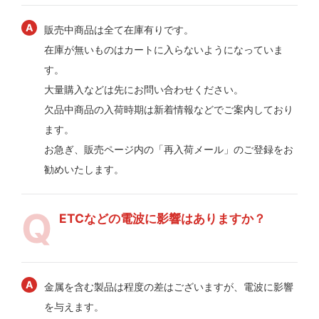
販売中商品は全て在庫有りです。
在庫が無いものはカートに入らないようになっていま
す。
大量購入などは先にお問い合わせください。
欠品中商品の入荷時期は新着情報などでご案内しており
ます。
お急ぎ、販売ページ内の「再入荷メール」のご登録をお
勧めいたします。
ETCなどの電波に影響はありますか？
金属を含む製品は程度の差はございますが、電波に影響
を与えます。