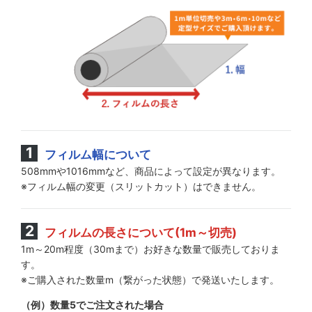
フィルム幅について
508mmや1016mmなど、商品によって設定が異なります。
※フィルム幅の変更（スリットカット）はできません。
フィルムの長さについて(1m～切売)
1m～20m程度（30mまで）お好きな数量で販売しておりま
す。
※ご購入された数量m（繋がった状態）で発送いたします。
（例）数量5でご注文された場合