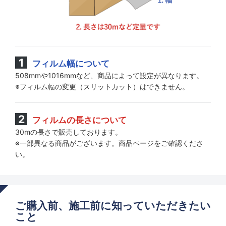
フィルム幅について
508mmや1016mmなど、商品によって設定が異なります。
※フィルム幅の変更（スリットカット）はできません。
フィルムの長さについて
30mの長さで販売しております。
※一部異なる商品がございます。商品ページをご確認くださ
い。
ご購入前、施工前に知っていただきたい
こと