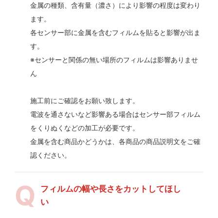
金属の種類、含有量（濃さ）により影響の程度は変わり
ます。
各センサー部に金属を含むフィルムを貼ると影響が出ま
す。
※センサーと関係の無い場所のフィルムは影響ありませ
ん
施工前にご確認をお願い致します。
電波を通さないなど影響ある場合はセンサー部フィルム
をくりぬくなどの加工が必要です。
金属を含む商品かどうかは、各商品の商品説明文をご確
認ください。
フィルムの幅や長さをカットしてほし
い