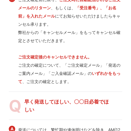
メールのリターン
、もしくは、
「受注番号」、「お名
前」を入れたメール
にてお知らせいただけましたらキャ
ンセル承ります。
弊社からの「キャンセルメール」をもってキャンセル確
定とさせていただきます。
ご注文確定後のキャンセルできません。
ご注文の確定について、「ご注文確定メール」「発送の
ご案内メール」「ご入金確認メール」の
いずれかをもっ
て
、ご注文の確定とします。
早く発送してほしい、〇〇日必着でほ
しい
発送については、繁忙期や連休明けなどを除き、AM(12