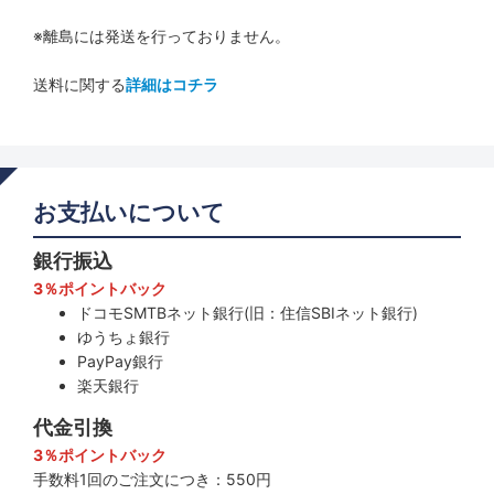
※離島には発送を行っておりません。
送料に関する
詳細はコチラ
お支払いについて
銀行振込
3％ポイントバック
ドコモSMTBネット銀行(旧：住信SBIネット銀行)
ゆうちょ銀行
PayPay銀行
楽天銀行
代金引換
3％ポイントバック
手数料1回のご注文につき：550円