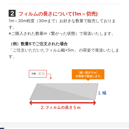
フィルムの長さについて(1m～切売)
1m～20m程度（30mまで）お好きな数量で販売しておりま
す。
※ご購入された数量m（繋がった状態）で発送いたします。
（例）数量5でご注文された場合
「ご注文いただいたフィルム幅×5m」 の荷姿で発送いたしま
す。