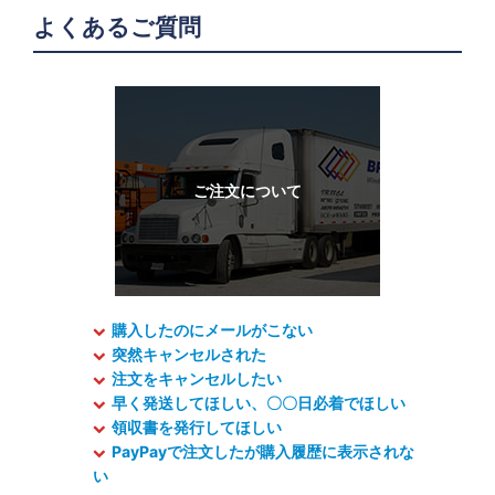
よくあるご質問
購入したのにメールがこない
突然キャンセルされた
注文をキャンセルしたい
早く発送してほしい、〇〇日必着でほしい
領収書を発行してほしい
PayPayで注文したが購入履歴に表示されな
い