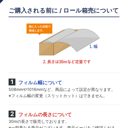
ご購入される前に / ロール箱売について
フィルム幅について
508mmや1016mmなど、商品によって設定が異なります。
※フィルム幅の変更（スリットカット）はできません。
フィルムの長さについて
30mの長さで販売しております。
※一部異なる商品がございます。商品ページをご確認くださ