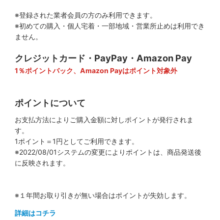
※登録された業者会員の方のみ利用できます。
※初めての購入・個人宅着・一部地域・営業所止めは利用でき
ません。
クレジットカード・PayPay・Amazon Pay
1％ポイントバック、Amazon Payはポイント対象外
ポイントについて
お支払方法によりご購入金額に対しポイントが発行されま
す。
1ポイント＝1円としてご利用できます。
※2022/08/01システムの変更によりポイントは、商品発送後
に反映されます。
※１年間お取り引きが無い場合はポイントが失効します。
詳細はコチラ