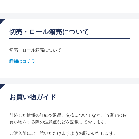
切売・ロール箱売について
切売・ロール箱売について
詳細はコチラ
お買い物ガイド
前述した情報の詳細や返品、交換についてなど、当店でのお
買い物をする際の注意点などを記載しております。
ご購入前にご一読いただけますようお願いいたします。