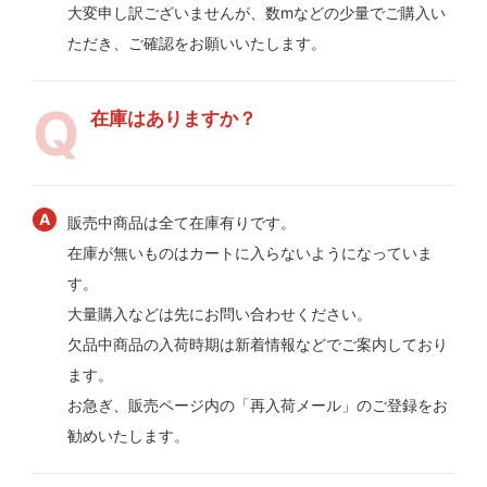
大変申し訳ございませんが、数mなどの少量でご購入い
ただき、ご確認をお願いいたします。
在庫はありますか？
販売中商品は全て在庫有りです。
在庫が無いものはカートに入らないようになっていま
す。
大量購入などは先にお問い合わせください。
欠品中商品の入荷時期は新着情報などでご案内しており
ます。
お急ぎ、販売ページ内の「再入荷メール」のご登録をお
勧めいたします。