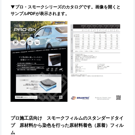
▼プロ・スモークシリーズのカタログです。画像を開くと
サンプルPDFが表示されます。
プロ施工店向け スモークフィルムのスタンダードタイ
プ 原材料から染色を行った原材料着色（原着）フィル
ム