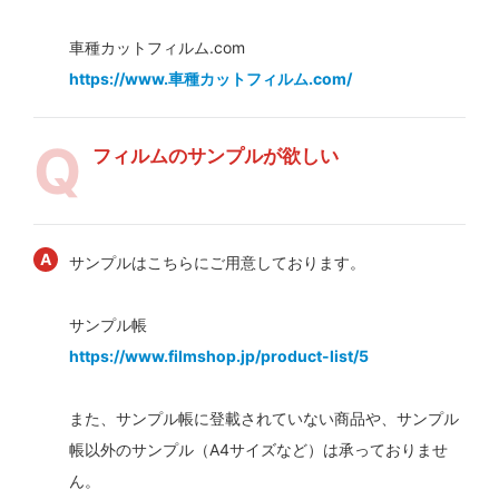
車種カットフィルム.com
https://www.車種カットフィルム.com/
フィルムのサンプルが欲しい
サンプルはこちらにご用意しております。
サンプル帳
https://www.filmshop.jp/product-list/5
また、サンプル帳に登載されていない商品や、サンプル
帳以外のサンプル（A4サイズなど）は承っておりませ
ん。