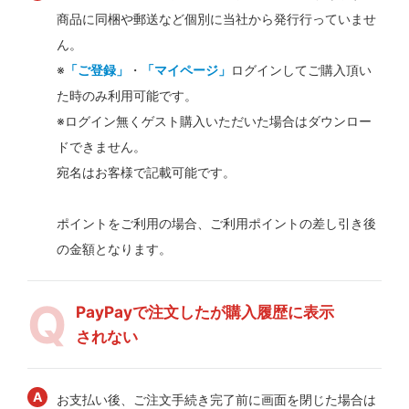
商品に同梱や郵送など個別に当社から発行行っていませ
ん。
※
「ご登録」
・
「マイページ」
ログインしてご購入頂い
た時のみ利用可能です。
※ログイン無くゲスト購入いただいた場合はダウンロー
ドできません。
宛名はお客様で記載可能です。
ポイントをご利用の場合、ご利用ポイントの差し引き後
の金額となります。
PayPayで注文したが購入履歴に表示
されない
お支払い後、ご注文手続き完了前に画面を閉じた場合は