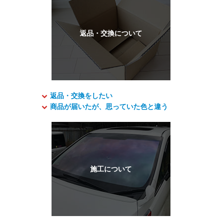
返品・交換をしたい
商品が届いたが、思っていた色と違う