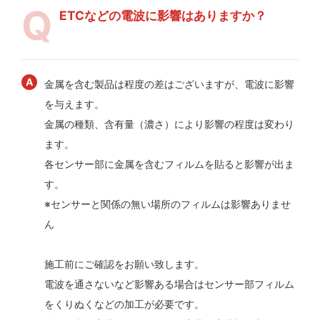
ETCなどの電波に影響はありますか？
金属を含む製品は程度の差はございますが、電波に影響
を与えます。
金属の種類、含有量（濃さ）により影響の程度は変わり
ます。
各センサー部に金属を含むフィルムを貼ると影響が出ま
す。
※センサーと関係の無い場所のフィルムは影響ありませ
ん
施工前にご確認をお願い致します。
電波を通さないなど影響ある場合はセンサー部フィルム
をくりぬくなどの加工が必要です。