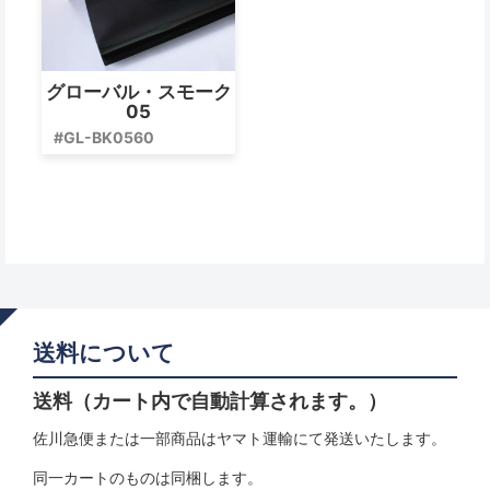
グローバル・スモーク
05
#GL-BK0560
送料について
送料（カート内で自動計算されます。）
佐川急便または一部商品はヤマト運輸にて発送いたします。
同一カートのものは同梱します。