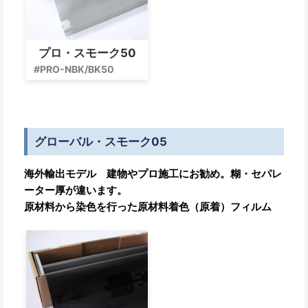
プロ・スモーク50
#PRO-NBK/BK50
グローバル・スモーク05
海外輸出モデル 建物やプロ施工にお勧め。糊・セパレ
ーター厚が違います。
原材料から染色を行った原材料着色（原着）フィルム