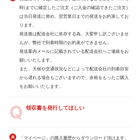
時)までに確定したご注文（ご入金の確認できたご注文）
は当日発送に努め、翌営業日までの発送をお約束してお
ります。
発送後は配送会社に依存する為、大変申し訳ございませ
んが、弊社で到着時期のお約束ができません。
発送案内メールに記載されている配送会社へご連絡をお
願いいたします。
また、天候や交通状況などによって配送会社の到着目安
から遅れる場合もございますので、余裕をもったご購入
をお願いいたします。
領収書を発行してほしい
「マイページ」の購入履歴からダウンロード頂けます。