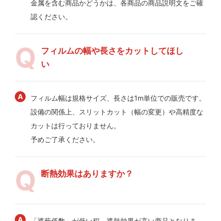
金属を含む商品かどうかは、各商品の商品説明文をご確
認ください。
フィルムの幅や長さをカットしてほし
い
フィルム幅は規格サイズ、長さは1m単位での販売です。
設備の関係上、スリットカット（幅の変更）や高精度な
カットは行っておりません。
予めご了承ください。
断熱効果はありますか？
「遮蔽係数」が低い程、遮熱効果が高い商品となりま