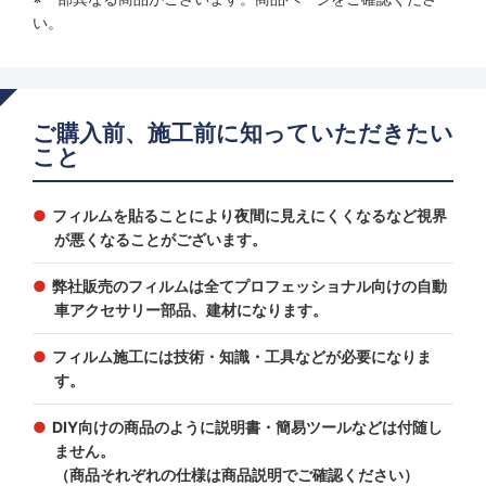
い。
ご購入前、施工前に知っていただきたい
こと
フィルムを貼ることにより夜間に見えにくくなるなど視界
が悪くなることがございます。
弊社販売のフィルムは全てプロフェッショナル向けの自動
車アクセサリー部品、建材になります。
フィルム施工には技術・知識・工具などが必要になりま
す。
DIY向けの商品のように説明書・簡易ツールなどは付随し
ません。
（商品それぞれの仕様は商品説明でご確認ください）