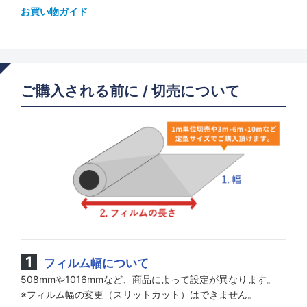
お買い物ガイド
ご購入される前に / 切売について
フィルム幅について
508mmや1016mmなど、商品によって設定が異なります。
※フィルム幅の変更（スリットカット）はできません。