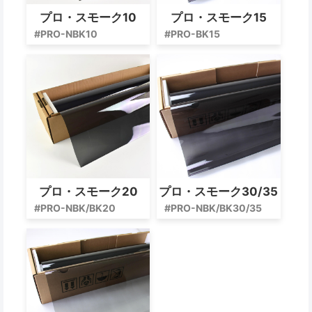
プロ・スモーク10
プロ・スモーク15
#PRO-NBK10
#PRO-BK15
プロ・スモーク20
プロ・スモーク30/35
#PRO-NBK/BK20
#PRO-NBK/BK30/35