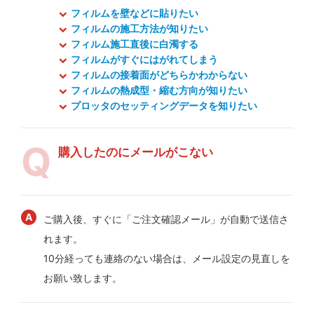
フィルムを壁などに貼りたい
フィルムの施工方法が知りたい
フィルム施工直後に白濁する
フィルムがすぐにはがれてしまう
フィルムの接着面がどちらかわからない
フィルムの熱成型・縮む方向が知りたい
プロッタのセッティングデータを知りたい
購入したのにメールがこない
ご購入後、すぐに「ご注文確認メール」が自動で送信さ
れます。
10分経っても連絡のない場合は、メール設定の見直しを
お願い致します。