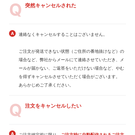
突然キャンセルされた
連絡なくキャンセルすることはございません。
ご注文が発送できない状態（ご住所の番地抜けなど）の
場合など、弊社からメールにて連絡させていただき、メ
ールが届かない、ご返答をいただけない場合など、やむ
を得ずキャンセルさせていただく場合がございます。
あらかじめご了承ください。
注文をキャンセルしたい
ご注文確定前に限り、
ご注文時に自動配信されるご注文