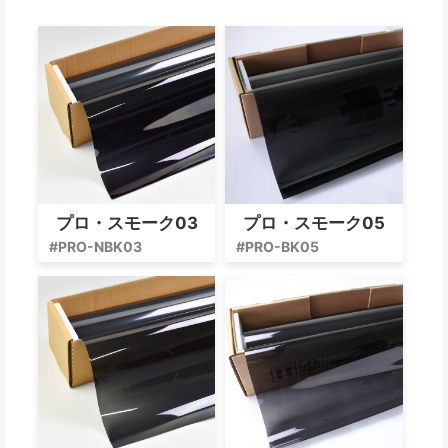
プロ・スモーク03
プロ・スモーク05
#PRO-NBK03
#PRO-BK05