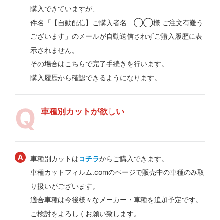
購入できていますが、
件名「【自動配信】ご購入者名 ◯◯様 ご注文有難う
ございます」のメールが自動送信されずご購入履歴に表
示されません。
その場合はこちらで完了手続きを行います。
購入履歴から確認できるようになります。
車種別カットが欲しい
車種別カットは
コチラ
からご購入できます。
車種カットフィルム.comのページで販売中の車種のみ取
り扱いがございます。
適合車種は今後様々なメーカー・車種を追加予定です。
ご検討をよろしくお願い致します。