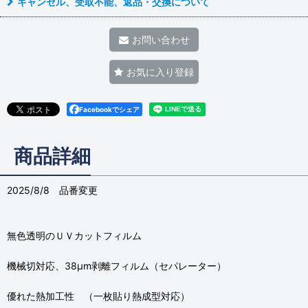
キャンセル、受取不能、返品・交換について
お問い合わせ
お気に入り登録
Facebookでシェア
商品詳細
2025/8/8 品番変更
無色透明のＵＶカットフィルム
機械切対応、38μm剥離フィルム（セパレーター）
優れた熱加工性 （一枚貼り熱成型対応）