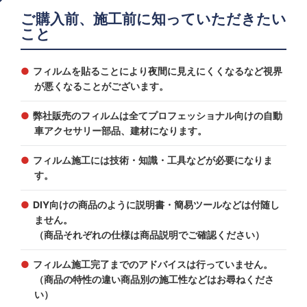
ご購入前、施工前に知っていただきたい
こと
フィルムを貼ることにより夜間に見えにくくなるなど視界
が悪くなることがございます。
弊社販売のフィルムは全てプロフェッショナル向けの自動
車アクセサリー部品、建材になります。
フィルム施工には技術・知識・工具などが必要になりま
す。
DIY向けの商品のように説明書・簡易ツールなどは付随し
ません。
（商品それぞれの仕様は商品説明でご確認ください）
フィルム施工完了までのアドバイスは行っていません。
（商品の特性の違い商品別の施工性などはお尋ねくださ
い）