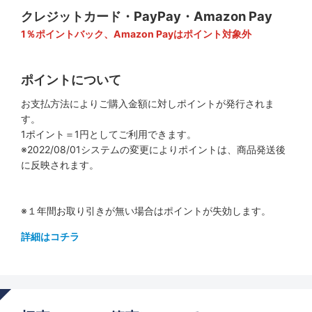
クレジットカード・PayPay・Amazon Pay
1％ポイントバック、Amazon Payはポイント対象外
ポイントについて
お支払方法によりご購入金額に対しポイントが発行されま
す。
1ポイント＝1円としてご利用できます。
※2022/08/01システムの変更によりポイントは、商品発送後
に反映されます。
※１年間お取り引きが無い場合はポイントが失効します。
詳細はコチラ