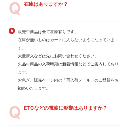
在庫はありますか？
販売中商品は全て在庫有りです。
在庫が無いものはカートに入らないようになっていま
す。
大量購入などは先にお問い合わせください。
欠品中商品の入荷時期は新着情報などでご案内しており
ます。
お急ぎ、販売ページ内の「再入荷メール」のご登録をお
勧めいたします。
ETCなどの電波に影響はありますか？