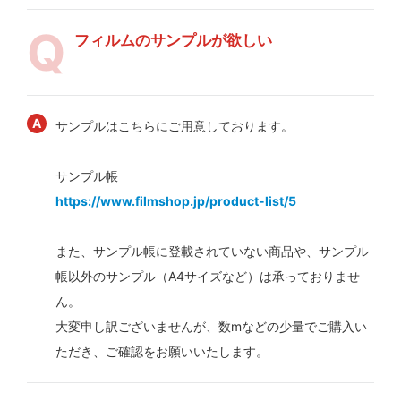
フィルムのサンプルが欲しい
サンプルはこちらにご用意しております。
サンプル帳
https://www.filmshop.jp/product-list/5
また、サンプル帳に登載されていない商品や、サンプル
帳以外のサンプル（A4サイズなど）は承っておりませ
ん。
大変申し訳ございませんが、数mなどの少量でご購入い
ただき、ご確認をお願いいたします。