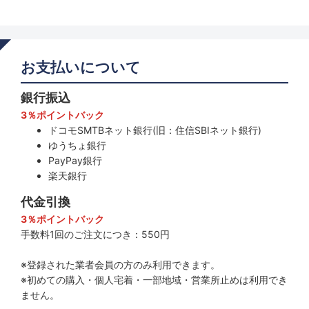
お支払いについて
銀行振込
3％ポイントバック
ドコモSMTBネット銀行(旧：住信SBIネット銀行)
ゆうちょ銀行
PayPay銀行
楽天銀行
代金引換
3％ポイントバック
手数料1回のご注文につき：550円
※登録された業者会員の方のみ利用できます。
※初めての購入・個人宅着・一部地域・営業所止めは利用でき
ません。