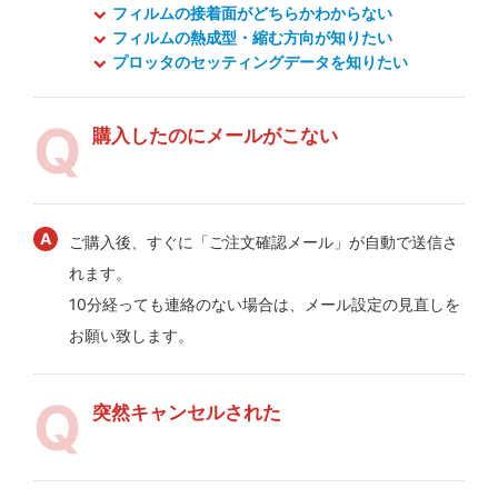
フィルムの接着面がどちらかわからない
フィルムの熱成型・縮む方向が知りたい
プロッタのセッティングデータを知りたい
購入したのにメールがこない
ご購入後、すぐに「ご注文確認メール」が自動で送信さ
れます。
10分経っても連絡のない場合は、メール設定の見直しを
お願い致します。
突然キャンセルされた