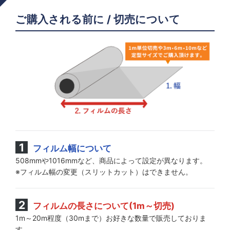
ご購入される前に / 切売について
フィルム幅について
508mmや1016mmなど、商品によって設定が異なります。
※フィルム幅の変更（スリットカット）はできません。
フィルムの長さについて(1m～切売)
1m～20m程度（30mまで）お好きな数量で販売しておりま
す。