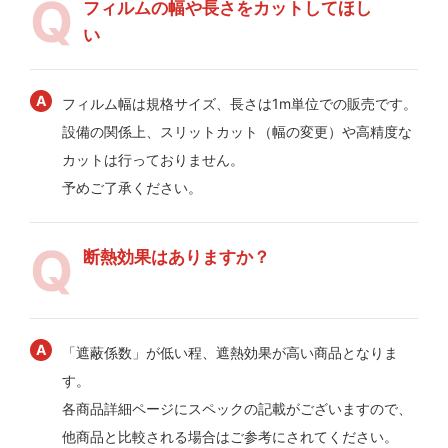
フィルムの幅や長さをカットしてほし
い
フィルム幅は規格サイズ、長さは1m単位での販売です。
設備の関係上、スリットカット（幅の変更）や高精度な
カットは行っておりません。
予めご了承ください。
断熱効果はありますか？
「遮蔽係数」が低い程、遮熱効果が高い商品となりま
す。
各商品詳細ページにスペックの記載がございますので、
他商品と比較される場合はご参考にされてください。