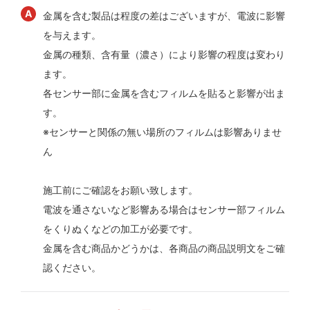
金属を含む製品は程度の差はございますが、電波に影響
を与えます。
金属の種類、含有量（濃さ）により影響の程度は変わり
ます。
各センサー部に金属を含むフィルムを貼ると影響が出ま
す。
※センサーと関係の無い場所のフィルムは影響ありませ
ん
施工前にご確認をお願い致します。
電波を通さないなど影響ある場合はセンサー部フィルム
をくりぬくなどの加工が必要です。
金属を含む商品かどうかは、各商品の商品説明文をご確
認ください。