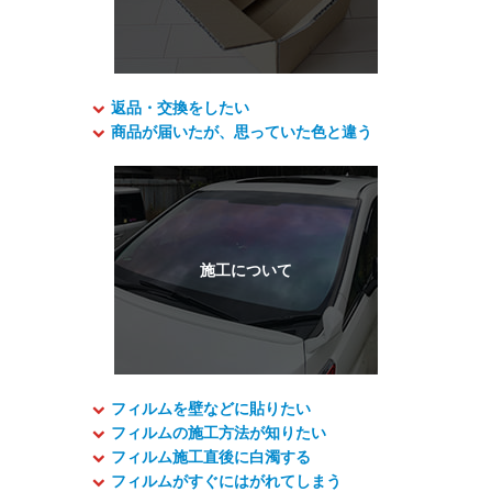
返品・交換をしたい
商品が届いたが、思っていた色と違う
フィルムを壁などに貼りたい
フィルムの施工方法が知りたい
フィルム施工直後に白濁する
フィルムがすぐにはがれてしまう