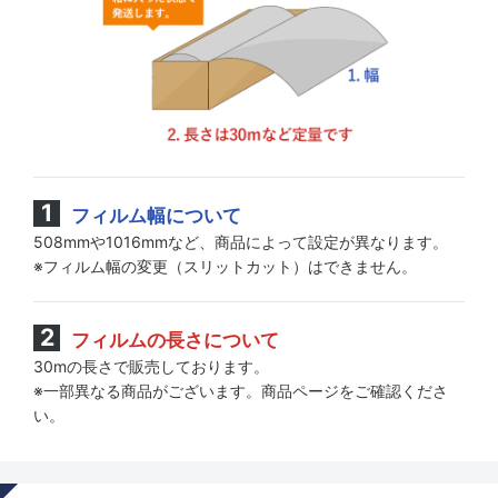
フィルム幅について
508mmや1016mmなど、商品によって設定が異なります。
※フィルム幅の変更（スリットカット）はできません。
フィルムの長さについて
30mの長さで販売しております。
※一部異なる商品がございます。商品ページをご確認くださ
い。