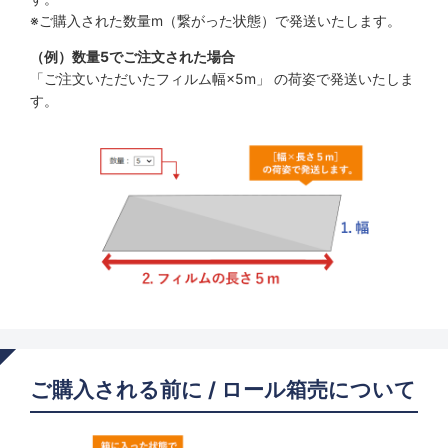
※ご購入された数量m（繋がった状態）で発送いたします。
（例）数量5でご注文された場合
「ご注文いただいたフィルム幅×5m」 の荷姿で発送いたしま
す。
ご購入される前に / ロール箱売について