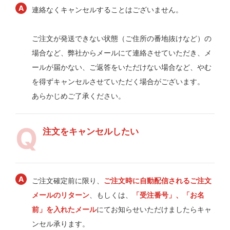
連絡なくキャンセルすることはございません。
ご注文が発送できない状態（ご住所の番地抜けなど）の
場合など、弊社からメールにて連絡させていただき、メ
ールが届かない、ご返答をいただけない場合など、やむ
を得ずキャンセルさせていただく場合がございます。
あらかじめご了承ください。
注文をキャンセルしたい
ご注文確定前に限り、
ご注文時に自動配信されるご注文
メールのリターン
、もしくは、
「受注番号」、「お名
前」を入れたメール
にてお知らせいただけましたらキャ
ンセル承ります。