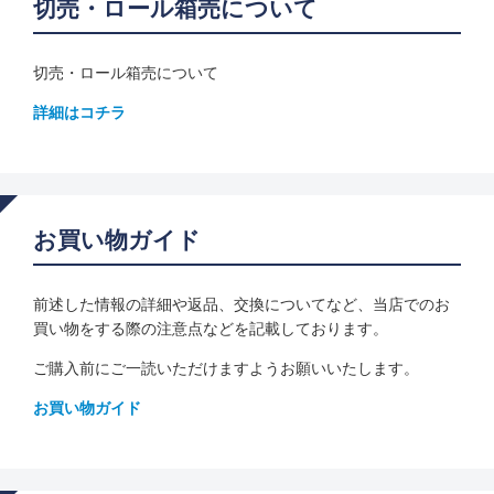
切売・ロール箱売について
切売・ロール箱売について
詳細はコチラ
お買い物ガイド
前述した情報の詳細や返品、交換についてなど、当店でのお
買い物をする際の注意点などを記載しております。
ご購入前にご一読いただけますようお願いいたします。
お買い物ガイド