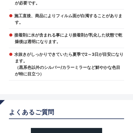
が必要です。
施工直後、商品によりフィルム面が白濁することがありま
す。
接着剤に水が含まれる事により接着剤が乳化した状態で乾
燥後は透明になります。
水抜きがしっかりできていたら夏季で2～3日が目安になり
ます。
（黒系色以外のシルバー/カラーミラーなど鮮やかな色目
が特に目立つ）
よくあるご質問