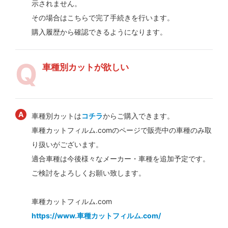
示されません。
その場合はこちらで完了手続きを行います。
購入履歴から確認できるようになります。
車種別カットが欲しい
車種別カットは
コチラ
からご購入できます。
車種カットフィルム.comのページで販売中の車種のみ取
り扱いがございます。
適合車種は今後様々なメーカー・車種を追加予定です。
ご検討をよろしくお願い致します。
車種カットフィルム.com
https://www.車種カットフィルム.com/