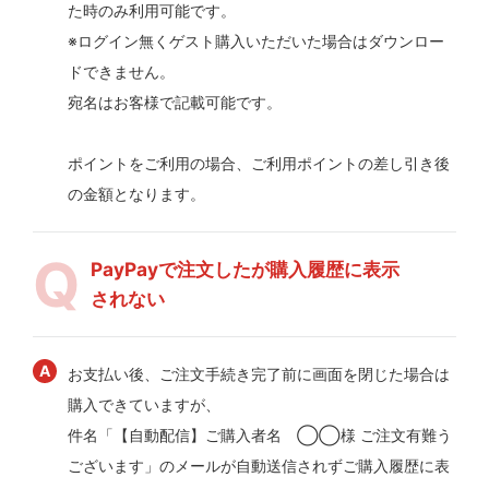
た時のみ利用可能です。
※ログイン無くゲスト購入いただいた場合はダウンロー
ドできません。
宛名はお客様で記載可能です。
ポイントをご利用の場合、ご利用ポイントの差し引き後
の金額となります。
PayPayで注文したが購入履歴に表示
されない
お支払い後、ご注文手続き完了前に画面を閉じた場合は
購入できていますが、
件名「【自動配信】ご購入者名 ◯◯様 ご注文有難う
ございます」のメールが自動送信されずご購入履歴に表