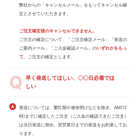
弊社からの「キャンセルメール」をもってキャンセル確
定とさせていただきます。
ご注文確定後のキャンセルできません。
ご注文の確定について、「ご注文確定メール」「発送の
ご案内メール」「ご入金確認メール」の
いずれかをもっ
て
、ご注文の確定とします。
早く発送してほしい、〇〇日必着でほ
しい
発送については、繁忙期や連休明けなどを除き、AM(12
時)までに確定したご注文（ご入金の確認できたご注文）
は当日発送に努め、翌営業日までの発送をお約束してお
ります。