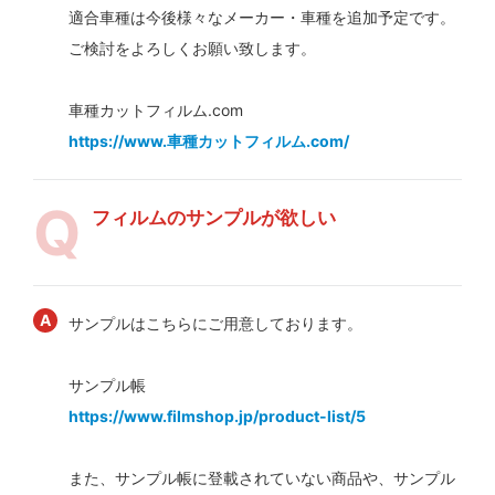
適合車種は今後様々なメーカー・車種を追加予定です。
ご検討をよろしくお願い致します。
車種カットフィルム.com
https://www.車種カットフィルム.com/
フィルムのサンプルが欲しい
サンプルはこちらにご用意しております。
サンプル帳
https://www.filmshop.jp/product-list/5
また、サンプル帳に登載されていない商品や、サンプル