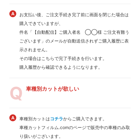
お支払い後、ご注文手続き完了前に画面を閉じた場合は
購入できていますが、
件名「【自動配信】ご購入者名 ◯◯様 ご注文有難う
ございます」のメールが自動送信されずご購入履歴に表
示されません。
その場合はこちらで完了手続きを行います。
購入履歴から確認できるようになります。
車種別カットが欲しい
車種別カットは
コチラ
からご購入できます。
車種カットフィルム.comのページで販売中の車種のみ取
り扱いがございます。