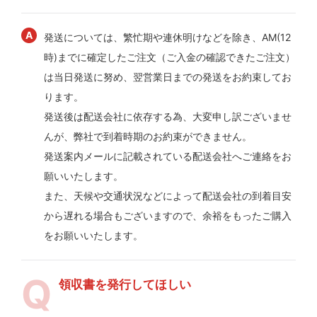
発送については、繁忙期や連休明けなどを除き、AM(12
時)までに確定したご注文（ご入金の確認できたご注文）
は当日発送に努め、翌営業日までの発送をお約束してお
ります。
発送後は配送会社に依存する為、大変申し訳ございませ
んが、弊社で到着時期のお約束ができません。
発送案内メールに記載されている配送会社へご連絡をお
願いいたします。
また、天候や交通状況などによって配送会社の到着目安
から遅れる場合もございますので、余裕をもったご購入
をお願いいたします。
領収書を発行してほしい