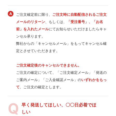
ご注文確定前に限り、
ご注文時に自動配信されるご注文
メールのリターン
、もしくは、
「受注番号」、「お名
前」を入れたメール
にてお知らせいただけましたらキャ
ンセル承ります。
弊社からの「キャンセルメール」をもってキャンセル確
定とさせていただきます。
ご注文確定後のキャンセルできません。
ご注文の確定について、「ご注文確定メール」「発送の
ご案内メール」「ご入金確認メール」の
いずれかをもっ
て
、ご注文の確定とします。
早く発送してほしい、〇〇日必着でほ
しい