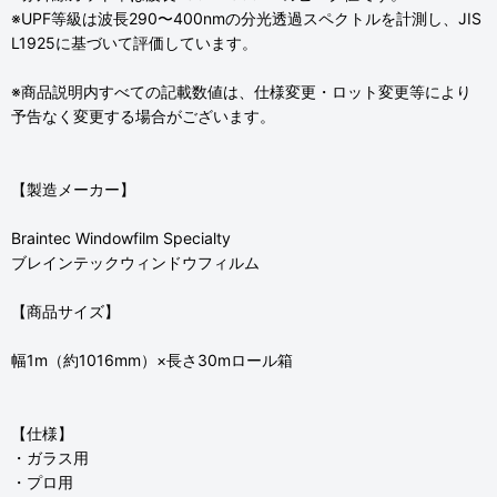
※UPF等級は波長290〜400nmの分光透過スペクトルを計測し、JIS
L1925に基づいて評価しています。
※商品説明内すべての記載数値は、仕様変更・ロット変更等により
予告なく変更する場合がございます。
【製造メーカー】
Braintec Windowfilm Specialty
ブレインテックウィンドウフィルム
【商品サイズ】
幅1m（約1016mm）×長さ30mロール箱
【仕様】
・ガラス用
・プロ用