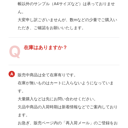
帳以外のサンプル（A4サイズなど）は承っておりませ
ん。
大変申し訳ございませんが、数mなどの少量でご購入い
ただき、ご確認をお願いいたします。
在庫はありますか？
販売中商品は全て在庫有りです。
在庫が無いものはカートに入らないようになっていま
す。
大量購入などは先にお問い合わせください。
欠品中商品の入荷時期は新着情報などでご案内しており
ます。
お急ぎ、販売ページ内の「再入荷メール」のご登録をお