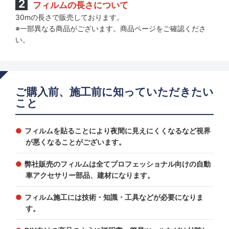
フィルムの長さについて
30mの長さで販売しております。
※一部異なる商品がございます。商品ページをご確認くださ
い。
ご購入前、施工前に知っていただきたい
こと
フィルムを貼ることにより夜間に見えにくくなるなど視界
が悪くなることがございます。
弊社販売のフィルムは全てプロフェッショナル向けの自動
車アクセサリー部品、建材になります。
フィルム施工には技術・知識・工具などが必要になりま
す。