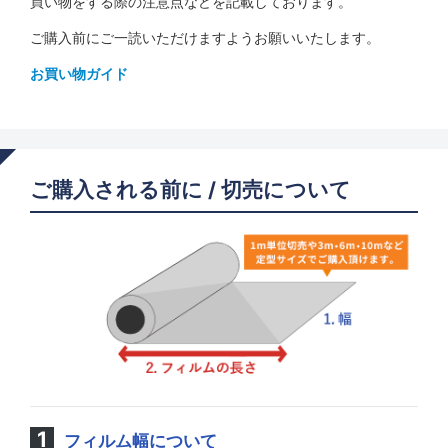
買い物をする際の注意点などを記載しております。
ご購入前にご一読いただけますようお願いいたします。
お買い物ガイド
ご購入される前に / 切売について
フィルム幅について