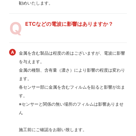
勧めいたします。
ETCなどの電波に影響はありますか？
金属を含む製品は程度の差はございますが、電波に影響
を与えます。
金属の種類、含有量（濃さ）により影響の程度は変わり
ます。
各センサー部に金属を含むフィルムを貼ると影響が出ま
す。
※センサーと関係の無い場所のフィルムは影響ありませ
ん
施工前にご確認をお願い致します。