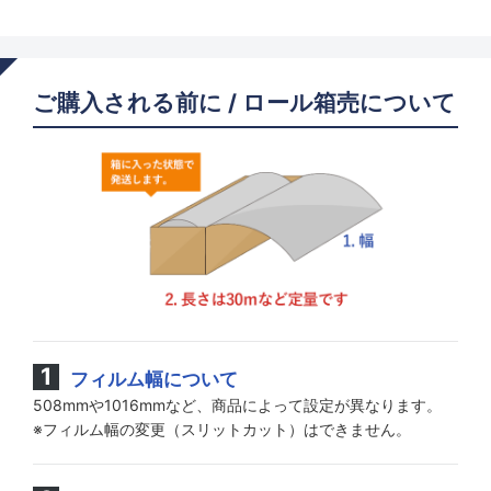
ご購入される前に / ロール箱売について
フィルム幅について
508mmや1016mmなど、商品によって設定が異なります。
※フィルム幅の変更（スリットカット）はできません。