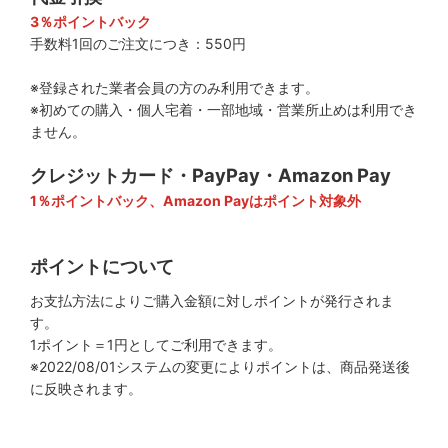
3％ポイントバック
手数料1回のご注文につき：550円
※登録された業者会員の方のみ利用できます。
※初めての購入・個人宅着・一部地域・営業所止めは利用でき
ません。
クレジットカード・PayPay・Amazon Pay
1％ポイントバック、Amazon Payはポイント対象外
ポイントについて
お支払方法によりご購入金額に対しポイントが発行されま
す。
1ポイント＝1円としてご利用できます。
※2022/08/01システムの変更によりポイントは、商品発送後
に反映されます。