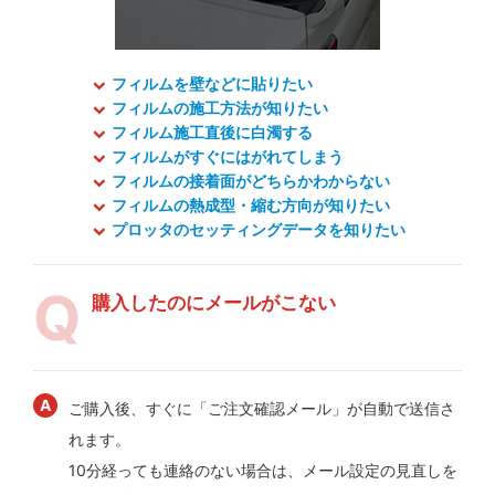
フィルムを壁などに貼りたい
フィルムの施工方法が知りたい
フィルム施工直後に白濁する
フィルムがすぐにはがれてしまう
フィルムの接着面がどちらかわからない
フィルムの熱成型・縮む方向が知りたい
プロッタのセッティングデータを知りたい
購入したのにメールがこない
ご購入後、すぐに「ご注文確認メール」が自動で送信さ
れます。
10分経っても連絡のない場合は、メール設定の見直しを