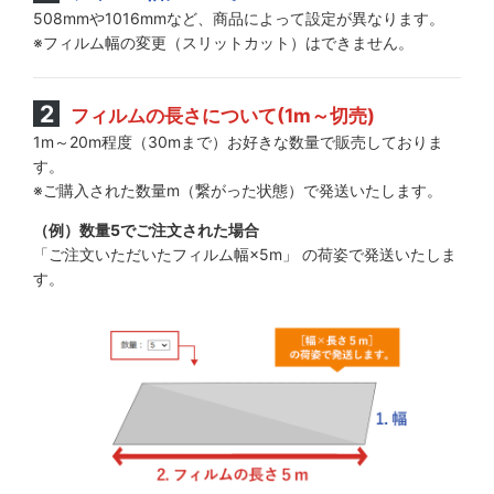
508mmや1016mmなど、商品によって設定が異なります。
※フィルム幅の変更（スリットカット）はできません。
フィルムの長さについて(1m～切売)
1m～20m程度（30mまで）お好きな数量で販売しておりま
す。
※ご購入された数量m（繋がった状態）で発送いたします。
（例）数量5でご注文された場合
「ご注文いただいたフィルム幅×5m」 の荷姿で発送いたしま
す。