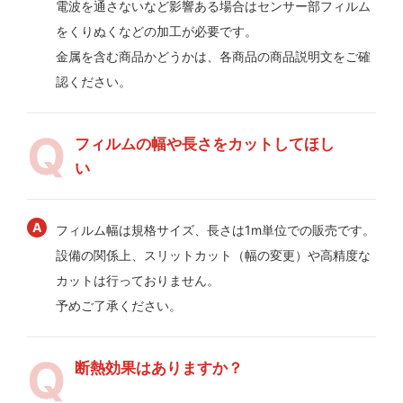
電波を通さないなど影響ある場合はセンサー部フィルム
をくりぬくなどの加工が必要です。
金属を含む商品かどうかは、各商品の商品説明文をご確
認ください。
フィルムの幅や長さをカットしてほし
い
フィルム幅は規格サイズ、長さは1m単位での販売です。
設備の関係上、スリットカット（幅の変更）や高精度な
カットは行っておりません。
予めご了承ください。
断熱効果はありますか？