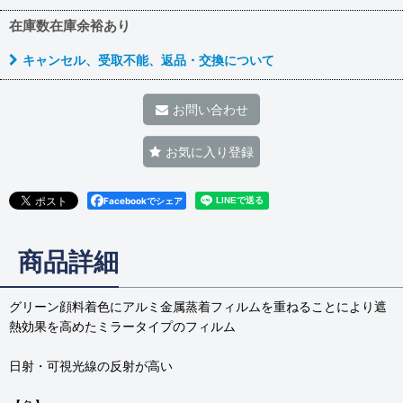
在庫数在庫余裕あり
キャンセル、受取不能、返品・交換について
お問い合わせ
お気に入り登録
Facebookでシェア
商品詳細
グリーン顔料着色にアルミ金属蒸着フィルムを重ねることにより遮
熱効果を高めたミラータイプのフィルム
日射・可視光線の反射が高い