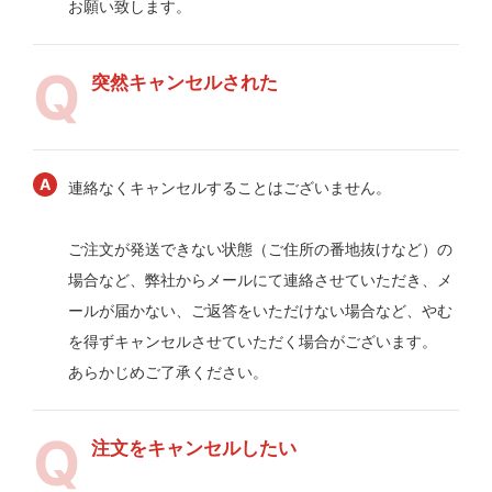
お願い致します。
突然キャンセルされた
連絡なくキャンセルすることはございません。
ご注文が発送できない状態（ご住所の番地抜けなど）の
場合など、弊社からメールにて連絡させていただき、メ
ールが届かない、ご返答をいただけない場合など、やむ
を得ずキャンセルさせていただく場合がございます。
あらかじめご了承ください。
注文をキャンセルしたい