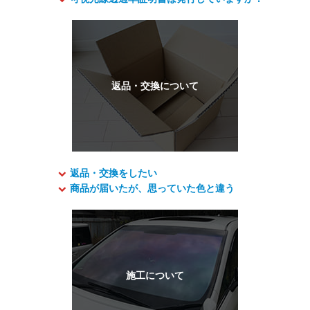
返品・交換をしたい
商品が届いたが、思っていた色と違う