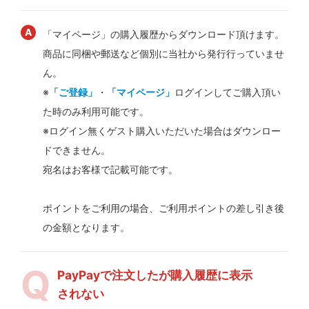
「マイページ」の購入履歴からダウンロード頂けます。
商品に同梱や郵送など個別に当社から発行行っていませ
ん。
※
「ご登録」
・
「マイページ」
ログインしてご購入頂い
た時のみ利用可能です。
※ログイン無くゲスト購入いただいた場合はダウンロー
ドできません。
宛名はお客様で記載可能です。
ポイントをご利用の場合、ご利用ポイントの差し引き後
の金額となります。
PayPayで注文したが購入履歴に表示
されない