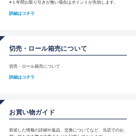
※１年間お取り引きが無い場合はポイントが失効します。
詳細はコチラ
切売・ロール箱売について
切売・ロール箱売について
詳細はコチラ
お買い物ガイド
前述した情報の詳細や返品、交換についてなど、当店でのお