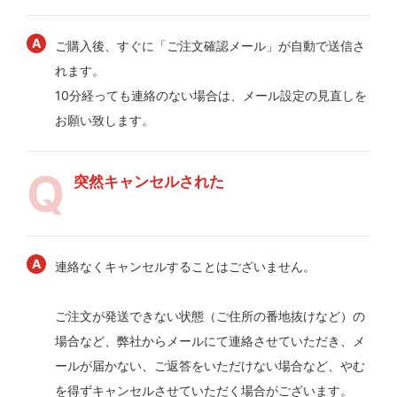
ご購入後、すぐに「ご注文確認メール」が自動で送信さ
れます。
10分経っても連絡のない場合は、メール設定の見直しを
お願い致します。
突然キャンセルされた
連絡なくキャンセルすることはございません。
ご注文が発送できない状態（ご住所の番地抜けなど）の
場合など、弊社からメールにて連絡させていただき、メ
ールが届かない、ご返答をいただけない場合など、やむ
を得ずキャンセルさせていただく場合がございます。