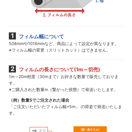
フィルム幅について
508mmや1016mmなど、商品によって設定が異なります。
※フィルム幅の変更（スリットカット）はできません。
フィルムの長さについて(1m～切売)
1m～20m程度（30mまで）お好きな数量で販売しておりま
す。
※ご購入された数量m（繋がった状態）で発送いたします。
（例）数量5でご注文された場合
「ご注文いただいたフィルム幅×5m」 の荷姿で発送いたしま
す。