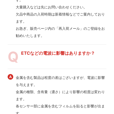
大量購入などは先にお問い合わせください。
欠品中商品の入荷時期は新着情報などでご案内しており
ます。
お急ぎ、販売ページ内の「再入荷メール」のご登録をお
勧めいたします。
ETCなどの電波に影響はありますか？
金属を含む製品は程度の差はございますが、電波に影響
を与えます。
金属の種類、含有量（濃さ）により影響の程度は変わり
ます。
各センサー部に金属を含むフィルムを貼ると影響が出ま
す。