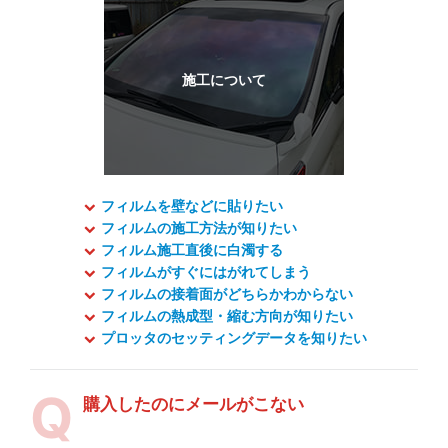
フィルムを壁などに貼りたい
フィルムの施工方法が知りたい
フィルム施工直後に白濁する
フィルムがすぐにはがれてしまう
フィルムの接着面がどちらかわからない
フィルムの熱成型・縮む方向が知りたい
プロッタのセッティングデータを知りたい
購入したのにメールがこない