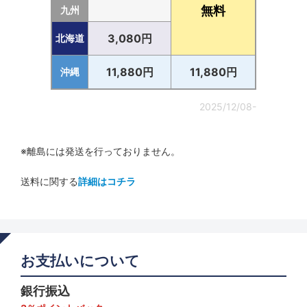
無料
九州
3,080円
北海道
11,880円
11,880円
沖縄
2025/12/08-
※離島には発送を行っておりません。
送料に関する
詳細はコチラ
お支払いについて
銀行振込