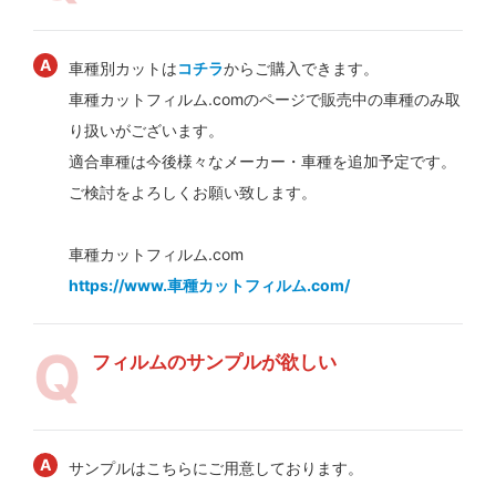
車種別カットは
コチラ
からご購入できます。
車種カットフィルム.comのページで販売中の車種のみ取
り扱いがございます。
適合車種は今後様々なメーカー・車種を追加予定です。
ご検討をよろしくお願い致します。
車種カットフィルム.com
https://www.車種カットフィルム.com/
フィルムのサンプルが欲しい
サンプルはこちらにご用意しております。