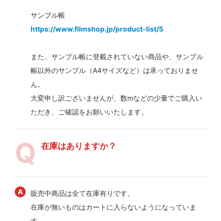
サンプル帳
https://www.filmshop.jp/product-list/5
また、サンプル帳に登載されていない商品や、サンプル
帳以外のサンプル（A4サイズなど）は承っておりませ
ん。
大変申し訳ございませんが、数mなどの少量でご購入い
ただき、ご確認をお願いいたします。
在庫はありますか？
販売中商品は全て在庫有りです。
在庫が無いものはカートに入らないようになっていま
す。