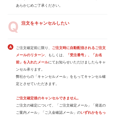
あらかじめご了承ください。
注文をキャンセルしたい
ご注文確定前に限り、
ご注文時に自動配信されるご注文
メールのリターン
、もしくは、
「受注番号」、「お名
前」を入れたメール
にてお知らせいただけましたらキャ
ンセル承ります。
弊社からの「キャンセルメール」をもってキャンセル確
定とさせていただきます。
ご注文確定後のキャンセルできません。
ご注文の確定について、「ご注文確定メール」「発送の
ご案内メール」「ご入金確認メール」の
いずれかをもっ