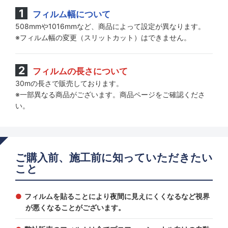
フィルム幅について
508mmや1016mmなど、商品によって設定が異なります。
※フィルム幅の変更（スリットカット）はできません。
フィルムの長さについて
30mの長さで販売しております。
※一部異なる商品がございます。商品ページをご確認くださ
い。
ご購入前、施工前に知っていただきたい
こと
フィルムを貼ることにより夜間に見えにくくなるなど視界
が悪くなることがございます。