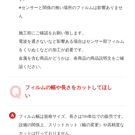
※センサーと関係の無い場所のフィルムは影響ありませ
ん
施工前にご確認をお願い致します。
電波を通さないなど影響ある場合はセンサー部フィルム
をくりぬくなどの加工が必要です。
金属を含む商品かどうかは、各商品の商品説明文をご確
認ください。
フィルムの幅や長さをカットしてほし
い
フィルム幅は規格サイズ、長さは1m単位での販売です。
設備の関係上、スリットカット（幅の変更）や高精度な
カットは行っておりません。