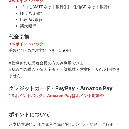
3％ポイントバック
ドコモSMTBネット銀行(旧：住信SBIネット銀行)
ゆうちょ銀行
PayPay銀行
楽天銀行
代金引換
3％ポイントバック
手数料1回のご注文につき：550円
※登録された業者会員の方のみ利用できます。
※初めての購入・個人宅着・一部地域・営業所止めは利用でき
ません。
クレジットカード・PayPay・Amazon Pay
1％ポイントバック、Amazon Payはポイント対象外
ポイントについて
お支払方法によりご購入金額に対しポイントが発行されま