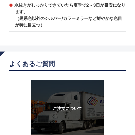
水抜きがしっかりできていたら夏季で2～3日が目安になり
ます。
（黒系色以外のシルバー/カラーミラーなど鮮やかな色目
が特に目立つ）
よくあるご質問