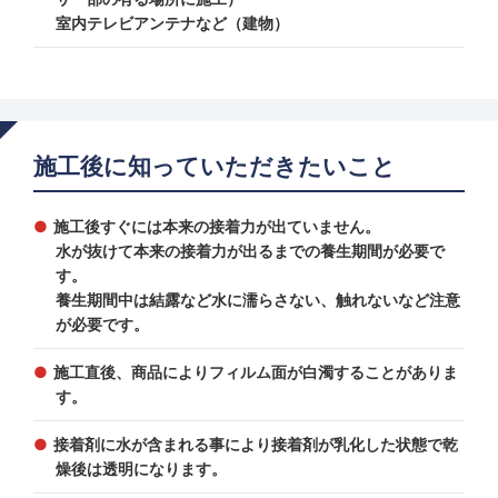
室内テレビアンテナなど（建物）
施工後に知っていただきたいこと
施工後すぐには本来の接着力が出ていません。
水が抜けて本来の接着力が出るまでの養生期間が必要で
す。
養生期間中は結露など水に濡らさない、触れないなど注意
が必要です。
施工直後、商品によりフィルム面が白濁することがありま
す。
接着剤に水が含まれる事により接着剤が乳化した状態で乾
燥後は透明になります。