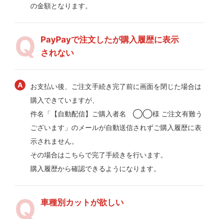
の金額となります。
PayPayで注文したが購入履歴に表示
されない
お支払い後、ご注文手続き完了前に画面を閉じた場合は
購入できていますが、
件名「【自動配信】ご購入者名 ◯◯様 ご注文有難う
ございます」のメールが自動送信されずご購入履歴に表
示されません。
その場合はこちらで完了手続きを行います。
購入履歴から確認できるようになります。
車種別カットが欲しい