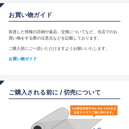
お買い物ガイド
前述した情報の詳細や返品、交換についてなど、当店でのお
買い物をする際の注意点などを記載しております。
ご購入前にご一読いただけますようお願いいたします。
お買い物ガイド
ご購入される前に / 切売について