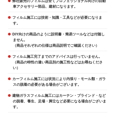
弊社販売のフィルムは全てプロフェッショナル向けの自動
車アクセサリー部品、建材になります。
フィルム施工には技術・知識・工具などが必要になりま
す。
DIY向けの商品のように説明書・簡易ツールなどは付随し
ません。
（商品それぞれの仕様は商品説明でご確認ください）
フィルム施工完了までのアドバイスは行っていません。
（商品の特性の違い商品別の施工性などはお尋ねくださ
い）
カーフィルム施工には状況により内張り・モール類・ガラ
スの脱着の必要がある場合がございます。
建物ガラスフィルム施工にはカーテン・ブラインド・など
の脱着、養生、足場・脚立など必要になる場合がございま
す。