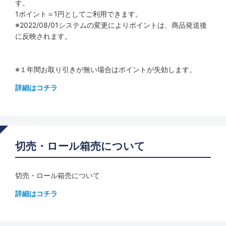
す。
1ポイント＝1円としてご利用できます。
※2022/08/01システムの変更によりポイントは、商品発送後
に反映されます。
※１年間お取り引きが無い場合はポイントが失効します。
詳細はコチラ
切売・ロール箱売について
切売・ロール箱売について
詳細はコチラ