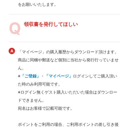
をお願いいたします。
領収書を発行してほしい
「マイページ」の購入履歴からダウンロード頂けます。
商品に同梱や郵送など個別に当社から発行行っていませ
ん。
※
「ご登録」
・
「マイページ」
ログインしてご購入頂い
た時のみ利用可能です。
※ログイン無くゲスト購入いただいた場合はダウンロー
ドできません。
宛名はお客様で記載可能です。
ポイントをご利用の場合、ご利用ポイントの差し引き後