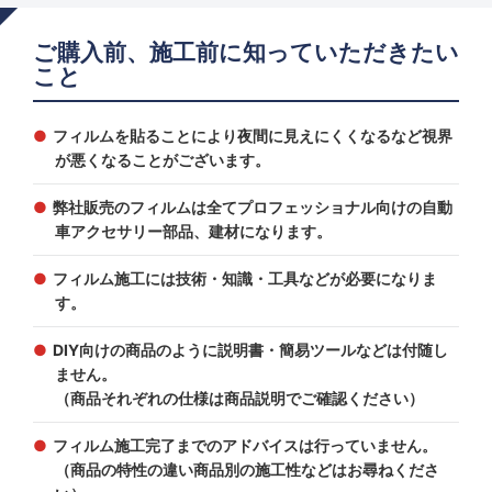
ご購入前、施工前に知っていただきたい
こと
フィルムを貼ることにより夜間に見えにくくなるなど視界
が悪くなることがございます。
弊社販売のフィルムは全てプロフェッショナル向けの自動
車アクセサリー部品、建材になります。
フィルム施工には技術・知識・工具などが必要になりま
す。
DIY向けの商品のように説明書・簡易ツールなどは付随し
ません。
（商品それぞれの仕様は商品説明でご確認ください）
フィルム施工完了までのアドバイスは行っていません。
（商品の特性の違い商品別の施工性などはお尋ねくださ