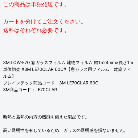
この商品は単独発送です。
カートを分けてご注文ください。
送料はそれぞれ必要です。
3M LOW-E70 窓ガラスフィルム 建物フィルム 幅1524mm×長さ1m
単位切売 #3M LE70CLAR 60C#【窓ガラス用フィルム 建築フィ
ルム】
ブレインテック商品コード：3M LE70CLAR 60C
3M商品コード：LE70CLAR
断熱と遮熱の両方の機能を備えた製品です。
高い透明性を有しているため、ガラスの透明感を損ないません。