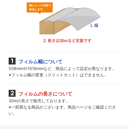
フィルム幅について
508mmや1016mmなど、商品によって設定が異なります。
※フィルム幅の変更（スリットカット）はできません。
フィルムの長さについて
30mの長さで販売しております。
※一部異なる商品がございます。商品ページをご確認くださ
い。