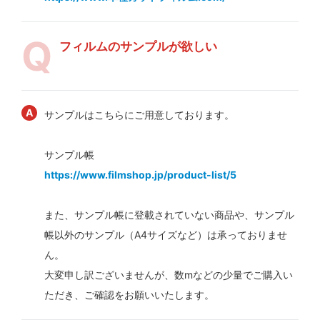
フィルムのサンプルが欲しい
サンプルはこちらにご用意しております。
サンプル帳
https://www.filmshop.jp/product-list/5
また、サンプル帳に登載されていない商品や、サンプル
帳以外のサンプル（A4サイズなど）は承っておりませ
ん。
大変申し訳ございませんが、数mなどの少量でご購入い
ただき、ご確認をお願いいたします。