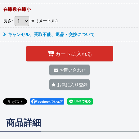
在庫数在庫小
長さ
:
m（メートル）
キャンセル、受取不能、返品・交換について
カートに入れる
お問い合わせ
お気に入り登録
Facebookでシェア
商品詳細