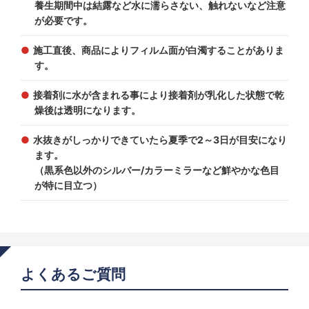
養生期間中は結露など水に濡らさない、触れないなど注意
が必要です。
施工直後、商品によりフィルム面が白濁することがありま
す。
接着剤に水が含まれる事により接着剤が乳化した状態で乾
燥後は透明になります。
水抜きがしっかりできていたら夏季で2～3日が目安になり
ます。
（黒系色以外のシルバー/カラーミラーなど鮮やかな色目
が特に目立つ）
よくあるご質問