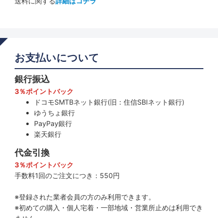
送料に関する
詳細はコチラ
お支払いについて
銀行振込
3％ポイントバック
ドコモSMTBネット銀行(旧：住信SBIネット銀行)
ゆうちょ銀行
PayPay銀行
楽天銀行
代金引換
3％ポイントバック
手数料1回のご注文につき：550円
※登録された業者会員の方のみ利用できます。
※初めての購入・個人宅着・一部地域・営業所止めは利用でき