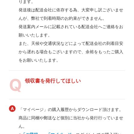
ります。
発送後は配送会社に依存する為、大変申し訳ございませ
んが、弊社で到着時期のお約束ができません。
発送案内メールに記載されている配送会社へご連絡をお
願いいたします。
また、天候や交通状況などによって配送会社の到着目安
から遅れる場合もございますので、余裕をもったご購入
をお願いいたします。
領収書を発行してほしい
「マイページ」の購入履歴からダウンロード頂けます。
商品に同梱や郵送など個別に当社から発行行っていませ
ん。