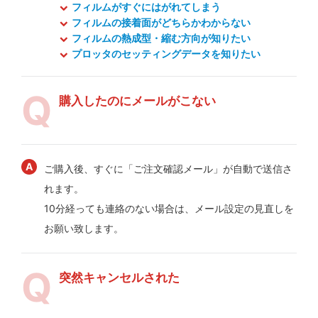
フィルムがすぐにはがれてしまう
フィルムの接着面がどちらかわからない
フィルムの熱成型・縮む方向が知りたい
プロッタのセッティングデータを知りたい
購入したのにメールがこない
ご購入後、すぐに「ご注文確認メール」が自動で送信さ
れます。
10分経っても連絡のない場合は、メール設定の見直しを
お願い致します。
突然キャンセルされた