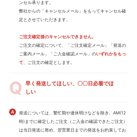
ンセル承ります。
弊社からの「キャンセルメール」をもってキャンセル確
定とさせていただきます。
ご注文確定後のキャンセルできません。
ご注文の確定について、「ご注文確定メール」「発送の
ご案内メール」「ご入金確認メール」の
いずれかをもっ
て
、ご注文の確定とします。
早く発送してほしい、〇〇日必着でほ
しい
発送については、繁忙期や連休明けなどを除き、AM(12
時)までに確定したご注文（ご入金の確認できたご注文）
は当日発送に努め、翌営業日までの発送をお約束してお