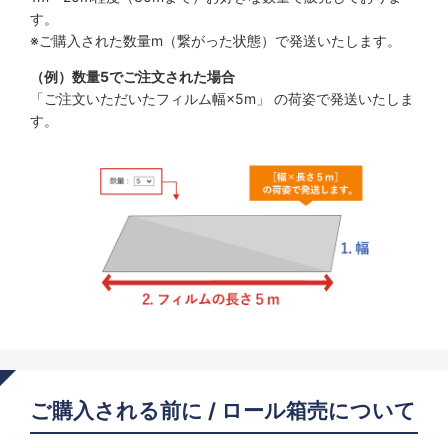
す。
※ご購入された数量m（繋がった状態）で発送いたします。
（例）数量5でご注文された場合
「ご注文いただいたフィルム幅×5m」 の荷姿で発送いたしま
す。
ご購入される前に / ロール箱売について