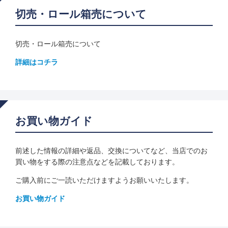
切売・ロール箱売について
切売・ロール箱売について
詳細はコチラ
お買い物ガイド
前述した情報の詳細や返品、交換についてなど、当店でのお
買い物をする際の注意点などを記載しております。
ご購入前にご一読いただけますようお願いいたします。
お買い物ガイド