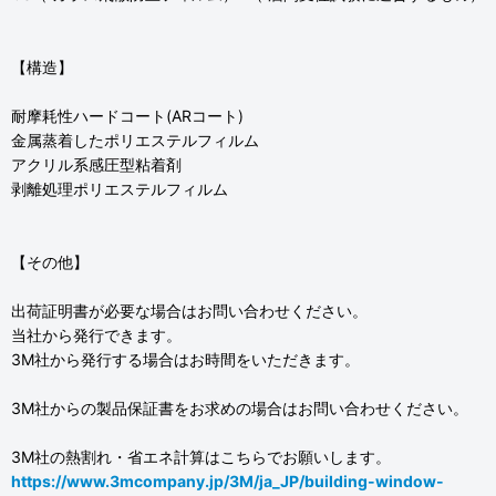
【構造】
耐摩耗性ハードコート(ARコート)
金属蒸着したポリエステルフィルム
アクリル系感圧型粘着剤
剥離処理ポリエステルフィルム
【その他】
出荷証明書が必要な場合はお問い合わせください。
当社から発行できます。
3M社から発行する場合はお時間をいただきます。
3M社からの製品保証書をお求めの場合はお問い合わせください。
3M社の熱割れ・省エネ計算はこちらでお願いします。
https://www.3mcompany.jp/3M/ja_JP/building-window-