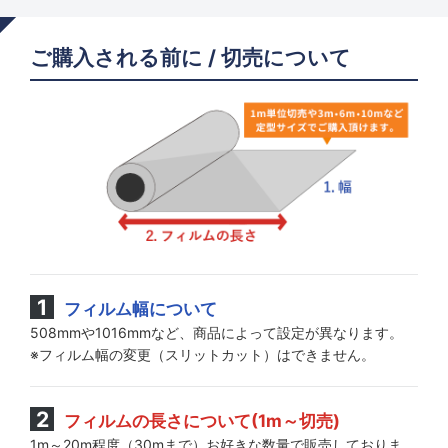
ご購入される前に / 切売について
フィルム幅について
508mmや1016mmなど、商品によって設定が異なります。
※フィルム幅の変更（スリットカット）はできません。
フィルムの長さについて(1m～切売)
1m～20m程度（30mまで）お好きな数量で販売しておりま