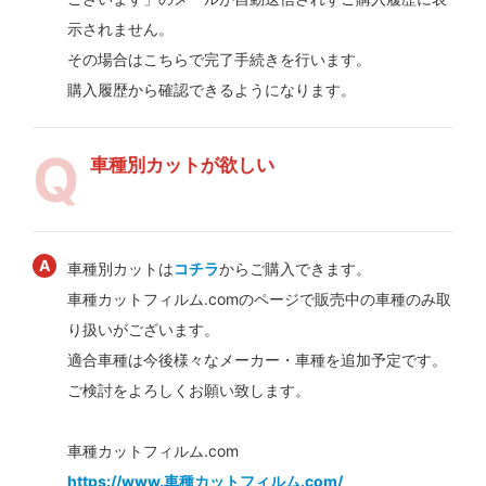
示されません。
その場合はこちらで完了手続きを行います。
購入履歴から確認できるようになります。
車種別カットが欲しい
車種別カットは
コチラ
からご購入できます。
車種カットフィルム.comのページで販売中の車種のみ取
り扱いがございます。
適合車種は今後様々なメーカー・車種を追加予定です。
ご検討をよろしくお願い致します。
車種カットフィルム.com
https://www.車種カットフィルム.com/