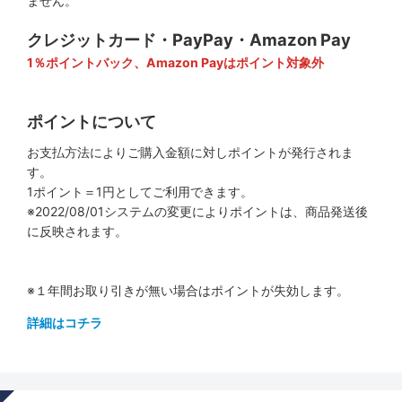
ません。
クレジットカード・PayPay・Amazon Pay
1％ポイントバック、Amazon Payはポイント対象外
ポイントについて
お支払方法によりご購入金額に対しポイントが発行されま
す。
1ポイント＝1円としてご利用できます。
※2022/08/01システムの変更によりポイントは、商品発送後
に反映されます。
※１年間お取り引きが無い場合はポイントが失効します。
詳細はコチラ