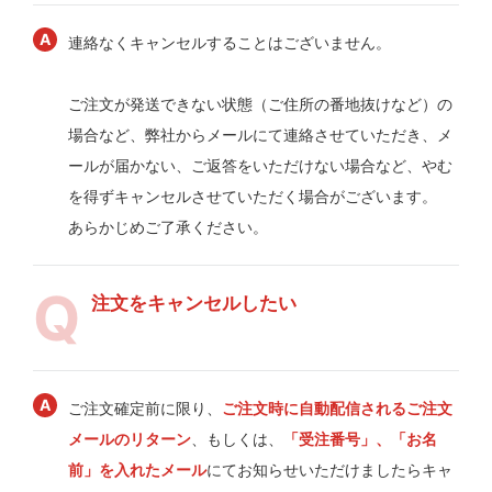
連絡なくキャンセルすることはございません。
ご注文が発送できない状態（ご住所の番地抜けなど）の
場合など、弊社からメールにて連絡させていただき、メ
ールが届かない、ご返答をいただけない場合など、やむ
を得ずキャンセルさせていただく場合がございます。
あらかじめご了承ください。
注文をキャンセルしたい
ご注文確定前に限り、
ご注文時に自動配信されるご注文
メールのリターン
、もしくは、
「受注番号」、「お名
前」を入れたメール
にてお知らせいただけましたらキャ