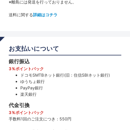
※離島には発送を行っておりません。
送料に関する
詳細はコチラ
お支払いについて
銀行振込
3％ポイントバック
ドコモSMTBネット銀行(旧：住信SBIネット銀行)
ゆうちょ銀行
PayPay銀行
楽天銀行
代金引換
3％ポイントバック
手数料1回のご注文につき：550円