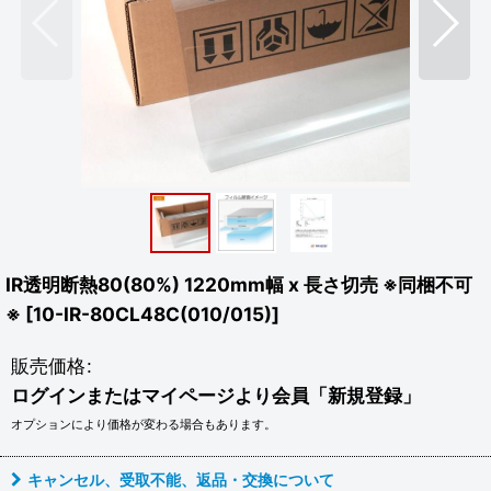
IR透明断熱80(80%) 1220mm幅 x 長さ切売 ※同梱不可
※
[
10-IR-80CL48C(010/015)
]
販売価格
:
ログインまたはマイページより会員「新規登録」
オプションにより価格が変わる場合もあります。
キャンセル、受取不能、返品・交換について