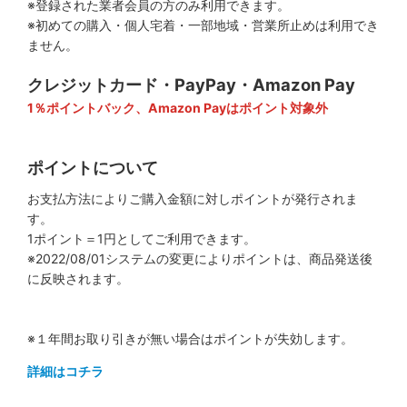
※登録された業者会員の方のみ利用できます。
※初めての購入・個人宅着・一部地域・営業所止めは利用でき
ません。
クレジットカード・PayPay・Amazon Pay
1％ポイントバック、Amazon Payはポイント対象外
ポイントについて
お支払方法によりご購入金額に対しポイントが発行されま
す。
1ポイント＝1円としてご利用できます。
※2022/08/01システムの変更によりポイントは、商品発送後
に反映されます。
※１年間お取り引きが無い場合はポイントが失効します。
詳細はコチラ