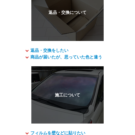
返品・交換をしたい
商品が届いたが、思っていた色と違う
フィルムを壁などに貼りたい