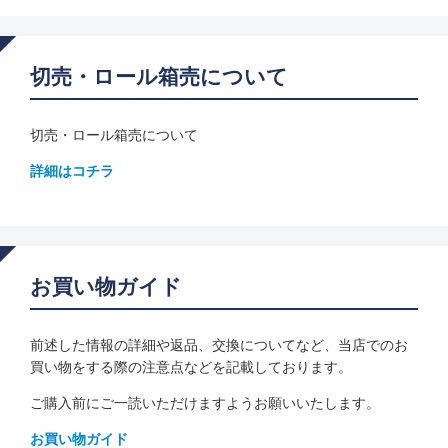
切売・ロール箱売について
切売・ロール箱売について
詳細はコチラ
お買い物ガイド
前述した情報の詳細や返品、交換についてなど、当店でのお
買い物をする際の注意点などを記載しております。
ご購入前にご一読いただけますようお願いいたします。
お買い物ガイド