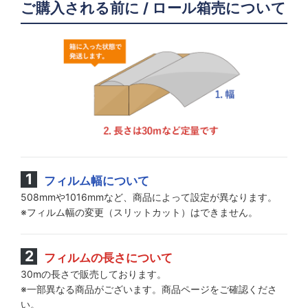
ご購入される前に / ロール箱売について
フィルム幅について
508mmや1016mmなど、商品によって設定が異なります。
※フィルム幅の変更（スリットカット）はできません。
フィルムの長さについて
30mの長さで販売しております。
※一部異なる商品がございます。商品ページをご確認くださ
い。