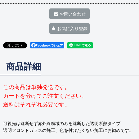
お問い合わせ
お気に入り登録
Facebookでシェア
商品詳細
この商品は単独発送です。
カートを分けてご注文ください。
送料はそれぞれ必要です。
可視光は遮断せず赤外線領域のみを遮断した透明断熱タイプ
透明フロントガラスの施工、色を付けたくない施工にお勧めです。