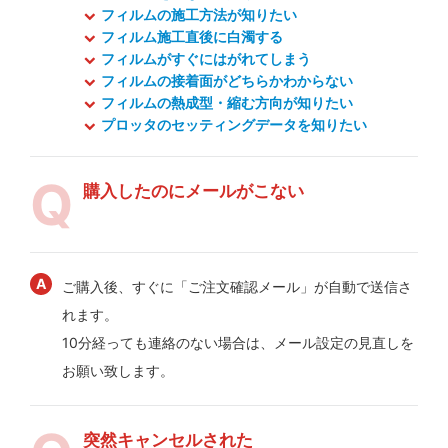
フィルムの施工方法が知りたい
フィルム施工直後に白濁する
フィルムがすぐにはがれてしまう
フィルムの接着面がどちらかわからない
フィルムの熱成型・縮む方向が知りたい
プロッタのセッティングデータを知りたい
購入したのにメールがこない
ご購入後、すぐに「ご注文確認メール」が自動で送信さ
れます。
10分経っても連絡のない場合は、メール設定の見直しを
お願い致します。
突然キャンセルされた