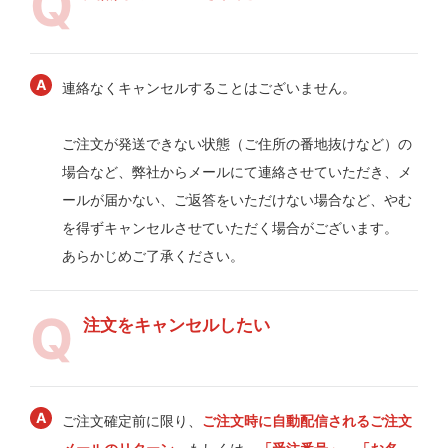
連絡なくキャンセルすることはございません。
ご注文が発送できない状態（ご住所の番地抜けなど）の
場合など、弊社からメールにて連絡させていただき、メ
ールが届かない、ご返答をいただけない場合など、やむ
を得ずキャンセルさせていただく場合がございます。
あらかじめご了承ください。
注文をキャンセルしたい
ご注文確定前に限り、
ご注文時に自動配信されるご注文