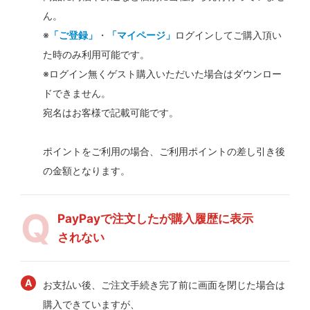
ん。
※
「ご登録」
・
「マイページ」
ログインしてご購入頂い
た時のみ利用可能です。
※ログイン無くゲスト購入いただいた場合はダウンロー
ドできません。
宛名はお客様で記載可能です。
ポイントをご利用の場合、ご利用ポイントの差し引き後
の金額となります。
PayPayで注文したが購入履歴に表示
されない
お支払い後、ご注文手続き完了前に画面を閉じた場合は
購入できていますが、