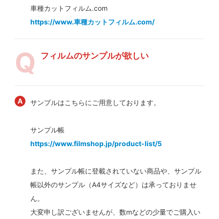
車種カットフィルム.com
https://www.車種カットフィルム.com/
フィルムのサンプルが欲しい
サンプルはこちらにご用意しております。
サンプル帳
https://www.filmshop.jp/product-list/5
また、サンプル帳に登載されていない商品や、サンプル
帳以外のサンプル（A4サイズなど）は承っておりませ
ん。
大変申し訳ございませんが、数mなどの少量でご購入い