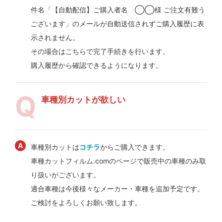
件名「【自動配信】ご購入者名 ◯◯様 ご注文有難う
ございます」のメールが自動送信されずご購入履歴に表
示されません。
その場合はこちらで完了手続きを行います。
購入履歴から確認できるようになります。
車種別カットが欲しい
車種別カットは
コチラ
からご購入できます。
車種カットフィルム.comのページで販売中の車種のみ取
り扱いがございます。
適合車種は今後様々なメーカー・車種を追加予定です。
ご検討をよろしくお願い致します。