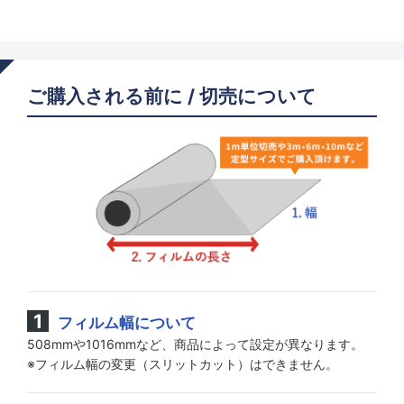
ご購入される前に / 切売について
フィルム幅について
508mmや1016mmなど、商品によって設定が異なります。
※フィルム幅の変更（スリットカット）はできません。