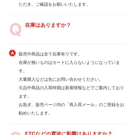
ただき、ご確認をお願いいたします。
在庫はありますか？
販売中商品は全て在庫有りです。
在庫が無いものはカートに入らないようになっていま
す。
大量購入などは先にお問い合わせください。
欠品中商品の入荷時期は新着情報などでご案内しており
ます。
お急ぎ、販売ページ内の「再入荷メール」のご登録をお
勧めいたします。
ETCなどの電波に影響はありますか？