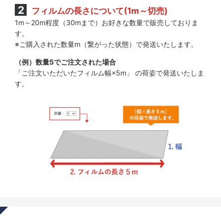
フィルムの長さについて(1m～切売)
1m～20m程度（30mまで）お好きな数量で販売しておりま
す。
※ご購入された数量m（繋がった状態）で発送いたします。
（例）数量5でご注文された場合
「ご注文いただいたフィルム幅×5m」 の荷姿で発送いたしま
す。