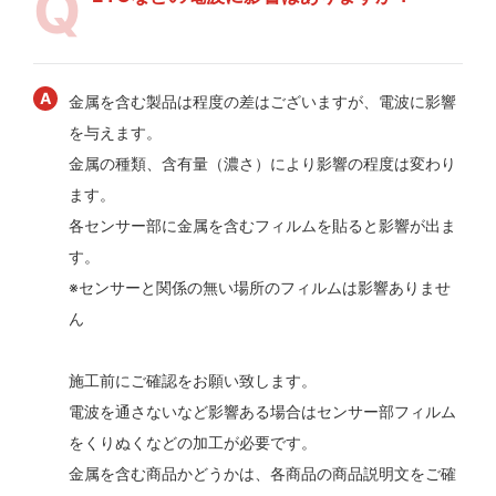
金属を含む製品は程度の差はございますが、電波に影響
を与えます。
金属の種類、含有量（濃さ）により影響の程度は変わり
ます。
各センサー部に金属を含むフィルムを貼ると影響が出ま
す。
※センサーと関係の無い場所のフィルムは影響ありませ
ん
施工前にご確認をお願い致します。
電波を通さないなど影響ある場合はセンサー部フィルム
をくりぬくなどの加工が必要です。
金属を含む商品かどうかは、各商品の商品説明文をご確