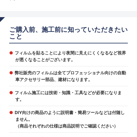
ご購入前、施工前に知っていただきたい
こと
フィルムを貼ることにより夜間に見えにくくなるなど視界
が悪くなることがございます。
弊社販売のフィルムは全てプロフェッショナル向けの自動
車アクセサリー部品、建材になります。
フィルム施工には技術・知識・工具などが必要になりま
す。
DIY向けの商品のように説明書・簡易ツールなどは付随し
ません。
（商品それぞれの仕様は商品説明でご確認ください）