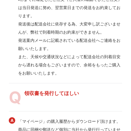
は当日発送に努め、翌営業日までの発送をお約束してお
ります。
発送後は配送会社に依存する為、大変申し訳ございませ
んが、弊社で到着時期のお約束ができません。
発送案内メールに記載されている配送会社へご連絡をお
願いいたします。
また、天候や交通状況などによって配送会社の到着目安
から遅れる場合もございますので、余裕をもったご購入
をお願いいたします。
領収書を発行してほしい
「マイページ」の購入履歴からダウンロード頂けます。
商品に同梱や郵送など個別に当社から発行行っていませ