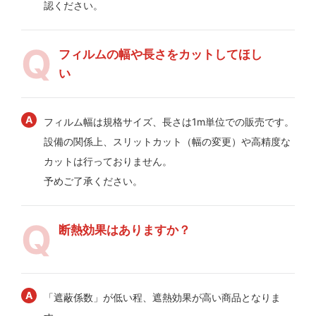
認ください。
フィルムの幅や長さをカットしてほし
い
フィルム幅は規格サイズ、長さは1m単位での販売です。
設備の関係上、スリットカット（幅の変更）や高精度な
カットは行っておりません。
予めご了承ください。
断熱効果はありますか？
「遮蔽係数」が低い程、遮熱効果が高い商品となりま