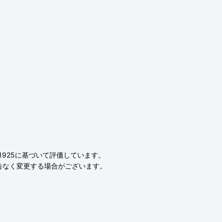
L1925に基づいて評価しています。
告なく変更する場合がございます。