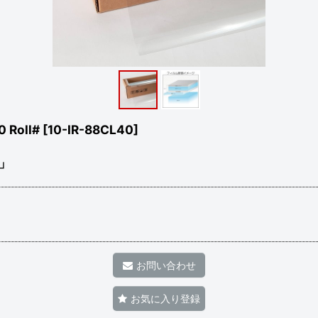
 Roll#
[
10-IR-88CL40
]
」
お問い合わせ
お気に入り登録