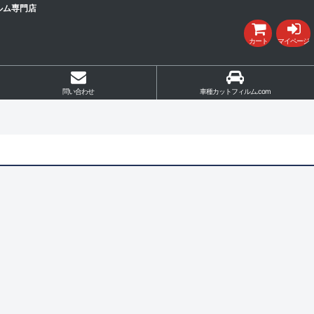
ルム専門店
カート
マイページ
問い合わせ
車種カットフィルム.com