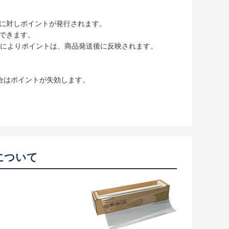
に対しポイントが発行されます。
用できます。
ムの変更によりポイントは、商品発送後に反映されます。
合はポイントが失効します。
について