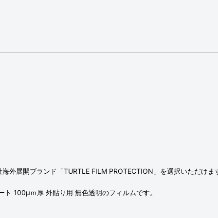
開ブランド「TURTLE FILM PROTECTION」を選択いただけま
 100μｍ厚 外貼り用 無色透明のフィルムです。