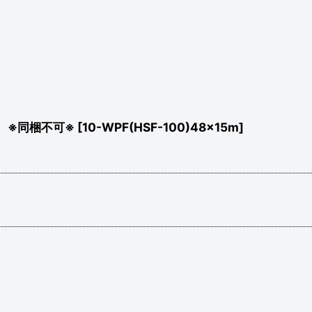
】 ※同梱不可※
[
10-WPF(HSF-100)48x15m
]