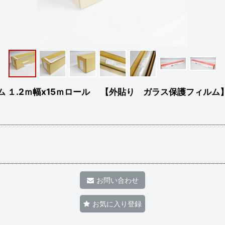
ルム １.2ｍ幅x15ｍロール 【外貼り ガラス保護フィルム
お問い合わせ
お気に入り登録