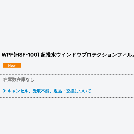
WPF(HSF-100) 超撥水ウインドウプロテクションフィ
在庫数在庫なし
キャンセル、受取不能、返品・交換について