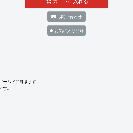
カートに入れる
お問い合わせ
お気に入り登録
ゴールドに輝きます。
です。