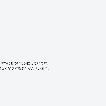
L1925に基づいて評価しています。
告なく変更する場合がございます。