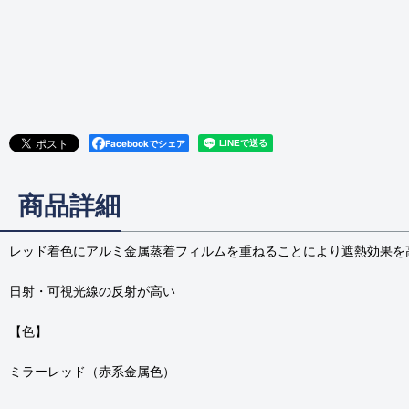
Facebookでシェア
商品詳細
レッド着色にアルミ金属蒸着フィルムを重ねることにより遮熱効果を
日射・可視光線の反射が高い
【色】
ミラーレッド（赤系金属色）