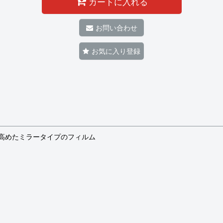
カートに入れる
お問い合わせ
お気に入り登録
高めたミラータイプのフィルム