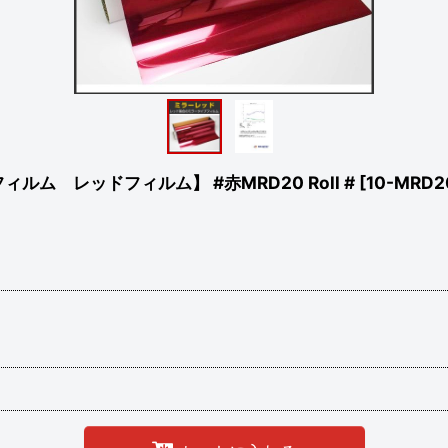
ム レッドフィルム】 #赤MRD20 Roll #
[
10-MRD2