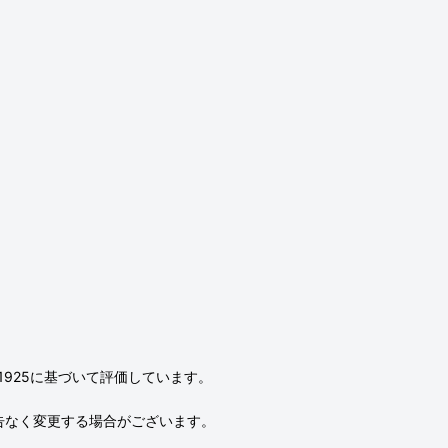
L1925に基づいて評価しています。
告なく変更する場合がございます。