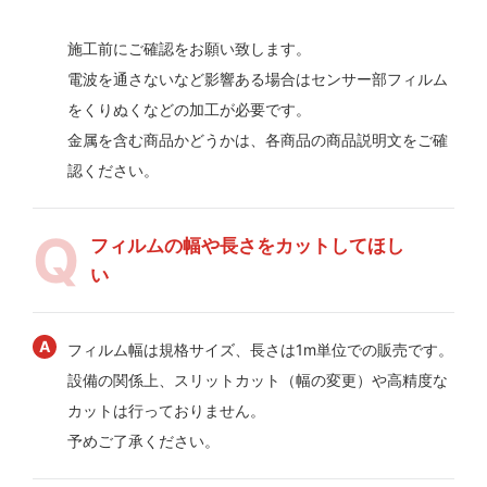
施工前にご確認をお願い致します。
電波を通さないなど影響ある場合はセンサー部フィルム
をくりぬくなどの加工が必要です。
金属を含む商品かどうかは、各商品の商品説明文をご確
認ください。
フィルムの幅や長さをカットしてほし
い
フィルム幅は規格サイズ、長さは1m単位での販売です。
設備の関係上、スリットカット（幅の変更）や高精度な
カットは行っておりません。
予めご了承ください。