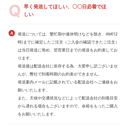
早く発送してほしい、〇〇日必着でほ
しい
発送については、繁忙期や連休明けなどを除き、AM(12
時)までに確定したご注文（ご入金の確認できたご注文）
は当日発送に努め、翌営業日までの発送をお約束してお
ります。
発送後は配送会社に依存する為、大変申し訳ございませ
んが、弊社で到着時期のお約束ができません。
発送案内メールに記載されている配送会社へご連絡をお
願いいたします。
また、天候や交通状況などによって配送会社の到着目安
から遅れる場合もございますので、余裕をもったご購入
をお願いいたします。