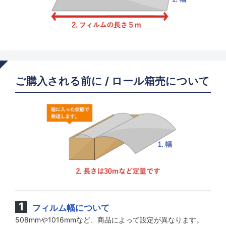
ご購入される前に / ロール箱売について
フィルム幅について
508mmや1016mmなど、商品によって設定が異なります。