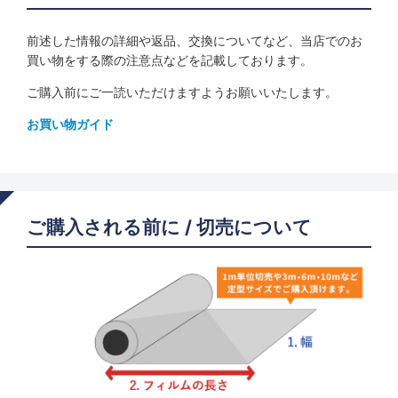
前述した情報の詳細や返品、交換についてなど、当店でのお
買い物をする際の注意点などを記載しております。
ご購入前にご一読いただけますようお願いいたします。
お買い物ガイド
ご購入される前に / 切売について