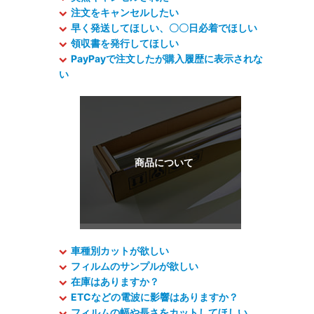
注文をキャンセルしたい
早く発送してほしい、〇〇日必着でほしい
領収書を発行してほしい
PayPayで注文したが購入履歴に表示されな
い
車種別カットが欲しい
フィルムのサンプルが欲しい
在庫はありますか？
ETCなどの電波に影響はありますか？
フィルムの幅や長さをカットしてほしい