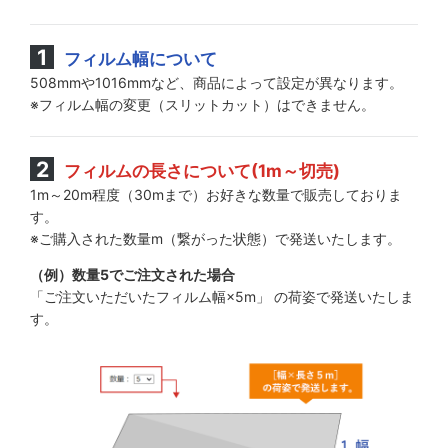
フィルム幅について
508mmや1016mmなど、商品によって設定が異なります。
※フィルム幅の変更（スリットカット）はできません。
フィルムの長さについて(1m～切売)
1m～20m程度（30mまで）お好きな数量で販売しておりま
す。
※ご購入された数量m（繋がった状態）で発送いたします。
（例）数量5でご注文された場合
「ご注文いただいたフィルム幅×5m」 の荷姿で発送いたしま
す。