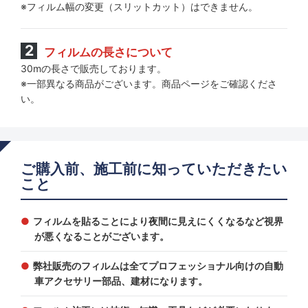
※フィルム幅の変更（スリットカット）はできません。
フィルムの長さについて
30mの長さで販売しております。
※一部異なる商品がございます。商品ページをご確認くださ
い。
ご購入前、施工前に知っていただきたい
こと
フィルムを貼ることにより夜間に見えにくくなるなど視界
が悪くなることがございます。
弊社販売のフィルムは全てプロフェッショナル向けの自動
車アクセサリー部品、建材になります。