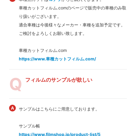
車種カットフィルム.comのページで販売中の車種のみ取
り扱いがございます。
適合車種は今後様々なメーカー・車種を追加予定です。
ご検討をよろしくお願い致します。
車種カットフィルム.com
https://www.車種カットフィルム.com/
フィルムのサンプルが欲しい
サンプルはこちらにご用意しております。
サンプル帳
https://www.filmshop.jp/product-list/5