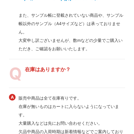
また、サンプル帳に登載されていない商品や、サンプル
帳以外のサンプル（A4サイズなど）は承っておりませ
ん。
大変申し訳ございませんが、数mなどの少量でご購入い
ただき、ご確認をお願いいたします。
在庫はありますか？
販売中商品は全て在庫有りです。
在庫が無いものはカートに入らないようになっていま
す。
大量購入などは先にお問い合わせください。
欠品中商品の入荷時期は新着情報などでご案内しており