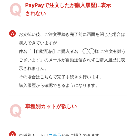
PayPayで注文したが購入履歴に表示
されない
お支払い後、ご注文手続き完了前に画面を閉じた場合は
購入できていますが、
件名「【自動配信】ご購入者名 ◯◯様 ご注文有難う
ございます」のメールが自動送信されずご購入履歴に表
示されません。
その場合はこちらで完了手続きを行います。
購入履歴から確認できるようになります。
車種別カットが欲しい
車種別カットは
コチラ
からご購入できます。