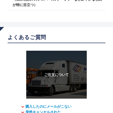
が特に目立つ）
よくあるご質問
購入したのにメールがこない
突然キャンセルされた