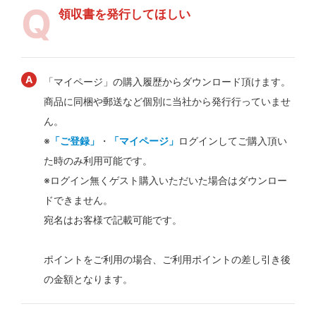
領収書を発行してほしい
「マイページ」の購入履歴からダウンロード頂けます。
商品に同梱や郵送など個別に当社から発行行っていませ
ん。
※
「ご登録」
・
「マイページ」
ログインしてご購入頂い
た時のみ利用可能です。
※ログイン無くゲスト購入いただいた場合はダウンロー
ドできません。
宛名はお客様で記載可能です。
ポイントをご利用の場合、ご利用ポイントの差し引き後
の金額となります。