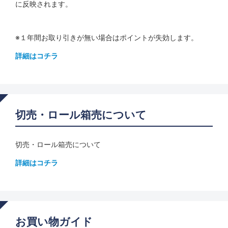
に反映されます。
※１年間お取り引きが無い場合はポイントが失効します。
詳細はコチラ
切売・ロール箱売について
切売・ロール箱売について
詳細はコチラ
お買い物ガイド