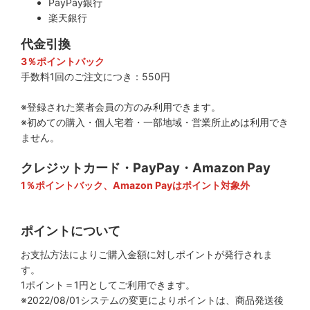
PayPay銀行
楽天銀行
代金引換
3％ポイントバック
手数料1回のご注文につき：550円
※登録された業者会員の方のみ利用できます。
※初めての購入・個人宅着・一部地域・営業所止めは利用でき
ません。
クレジットカード・PayPay・Amazon Pay
1％ポイントバック、Amazon Payはポイント対象外
ポイントについて
お支払方法によりご購入金額に対しポイントが発行されま
す。
1ポイント＝1円としてご利用できます。
※2022/08/01システムの変更によりポイントは、商品発送後