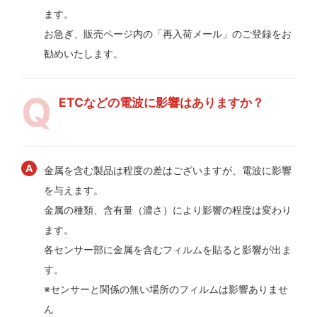
ます。
お急ぎ、販売ページ内の「再入荷メール」のご登録をお
勧めいたします。
ETCなどの電波に影響はありますか？
金属を含む製品は程度の差はございますが、電波に影響
を与えます。
金属の種類、含有量（濃さ）により影響の程度は変わり
ます。
各センサー部に金属を含むフィルムを貼ると影響が出ま
す。
※センサーと関係の無い場所のフィルムは影響ありませ
ん