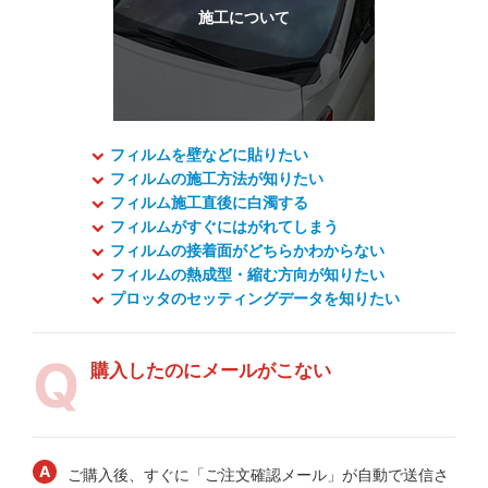
フィルムを壁などに貼りたい
フィルムの施工方法が知りたい
フィルム施工直後に白濁する
フィルムがすぐにはがれてしまう
フィルムの接着面がどちらかわからない
フィルムの熱成型・縮む方向が知りたい
プロッタのセッティングデータを知りたい
購入したのにメールがこない
ご購入後、すぐに「ご注文確認メール」が自動で送信さ