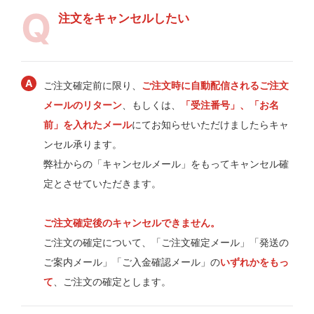
注文をキャンセルしたい
ご注文確定前に限り、
ご注文時に自動配信されるご注文
メールのリターン
、もしくは、
「受注番号」、「お名
前」を入れたメール
にてお知らせいただけましたらキャ
ンセル承ります。
弊社からの「キャンセルメール」をもってキャンセル確
定とさせていただきます。
ご注文確定後のキャンセルできません。
ご注文の確定について、「ご注文確定メール」「発送の
ご案内メール」「ご入金確認メール」の
いずれかをもっ
て
、ご注文の確定とします。