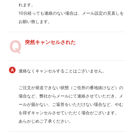
れます。
10分経っても連絡のない場合は、メール設定の見直しを
お願い致します。
突然キャンセルされた
連絡なくキャンセルすることはございません。
ご注文が発送できない状態（ご住所の番地抜けなど）の
場合など、弊社からメールにて連絡させていただき、メ
ールが届かない、ご返答をいただけない場合など、やむ
を得ずキャンセルさせていただく場合がございます。
あらかじめご了承ください。