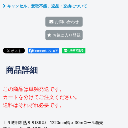
キャンセル、受取不能、返品・交換について
お問い合わせ
お気に入り登録
Facebookでシェア
商品詳細
この商品は単独発送です。
カートを分けてご注文ください。
送料はそれぞれ必要です。
ＩＲ透明断熱８８(89%) 1220mm幅 x 30mロール箱売